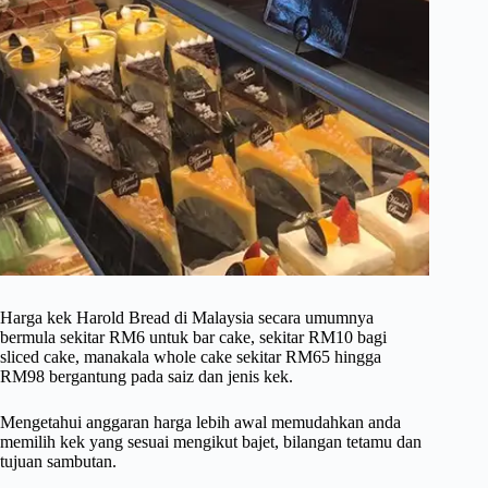
Harga kek Harold Bread di Malaysia secara umumnya
bermula sekitar RM6 untuk bar cake, sekitar RM10 bagi
sliced cake, manakala whole cake sekitar RM65 hingga
RM98 bergantung pada saiz dan jenis kek.
Mengetahui anggaran harga lebih awal memudahkan anda
memilih kek yang sesuai mengikut bajet, bilangan tetamu dan
tujuan sambutan.