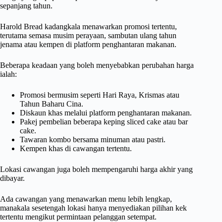
sepanjang tahun.
Harold Bread kadangkala menawarkan promosi tertentu,
terutama semasa musim perayaan, sambutan ulang tahun
jenama atau kempen di platform penghantaran makanan.
Beberapa keadaan yang boleh menyebabkan perubahan harga
ialah:
Promosi bermusim seperti Hari Raya, Krismas atau
Tahun Baharu Cina.
Diskaun khas melalui platform penghantaran makanan.
Pakej pembelian beberapa keping sliced cake atau bar
cake.
Tawaran kombo bersama minuman atau pastri.
Kempen khas di cawangan tertentu.
Lokasi cawangan juga boleh mempengaruhi harga akhir yang
dibayar.
Ada cawangan yang menawarkan menu lebih lengkap,
manakala sesetengah lokasi hanya menyediakan pilihan kek
tertentu mengikut permintaan pelanggan setempat.