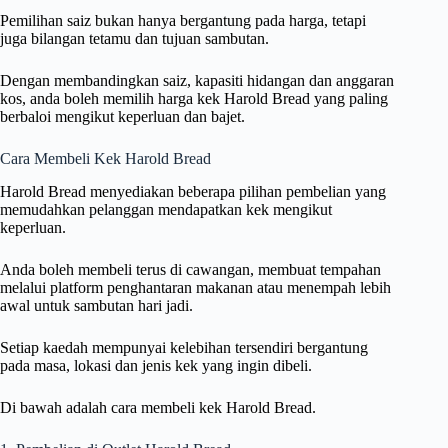
Pemilihan saiz bukan hanya bergantung pada harga, tetapi
juga bilangan tetamu dan tujuan sambutan.
Dengan membandingkan saiz, kapasiti hidangan dan anggaran
kos, anda boleh memilih harga kek Harold Bread yang paling
berbaloi mengikut keperluan dan bajet.
Cara Membeli Kek Harold Bread
Harold Bread menyediakan beberapa pilihan pembelian yang
memudahkan pelanggan mendapatkan kek mengikut
keperluan.
Anda boleh membeli terus di cawangan, membuat tempahan
melalui platform penghantaran makanan atau menempah lebih
awal untuk sambutan hari jadi.
Setiap kaedah mempunyai kelebihan tersendiri bergantung
pada masa, lokasi dan jenis kek yang ingin dibeli.
Di bawah adalah cara membeli kek Harold Bread.