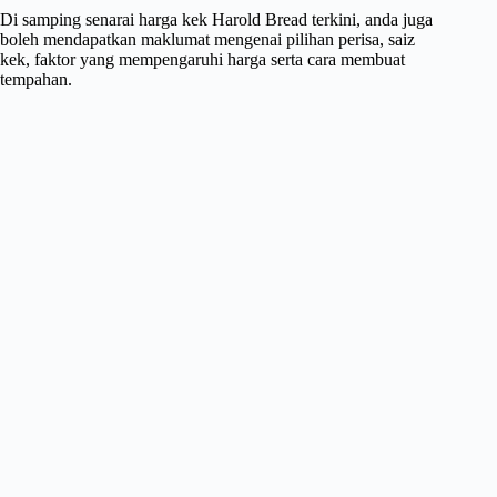
Di samping senarai harga kek Harold Bread terkini, anda juga
boleh mendapatkan maklumat mengenai pilihan perisa, saiz
kek, faktor yang mempengaruhi harga serta cara membuat
tempahan.