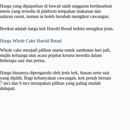
Harga yang dipaparkan di bawah ialah anggaran berdasarkan
menu yang tersedia di platform tempahan makanan dan
saluran rasmi, namun ia boleh berubah mengikut cawangan.
Berikut adalah harga kek Harold Bread terkini mengikut jenis.
Harga Whole Cake Harold Bread
Whole cake menjadi pilihan utama untuk sambutan hari jadi,
majlis keluarga atau acara pejabat kerana tersedia dalam
beberapa saiz dan perisa.
Harga biasanya dipengaruhi oleh jenis kek, hiasan serta saiz
yang dipilih. Bagi kebanyakan cawangan, kek penuh bersaiz
7 inci dan 9 inci merupakan pilihan yang paling mudah
didapati.