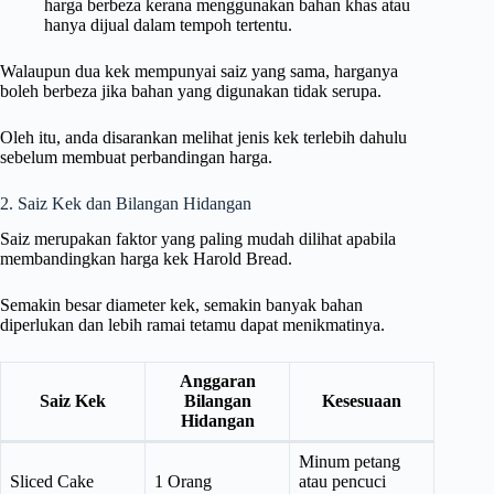
harga berbeza kerana menggunakan bahan khas atau
hanya dijual dalam tempoh tertentu.
Walaupun dua kek mempunyai saiz yang sama, harganya
boleh berbeza jika bahan yang digunakan tidak serupa.
Oleh itu, anda disarankan melihat jenis kek terlebih dahulu
sebelum membuat perbandingan harga.
2. Saiz Kek dan Bilangan Hidangan
Saiz merupakan faktor yang paling mudah dilihat apabila
membandingkan harga kek Harold Bread.
Semakin besar diameter kek, semakin banyak bahan
diperlukan dan lebih ramai tetamu dapat menikmatinya.
Anggaran
Saiz Kek
Bilangan
Kesesuaan
Hidangan
Minum petang
Sliced Cake
1 Orang
atau pencuci