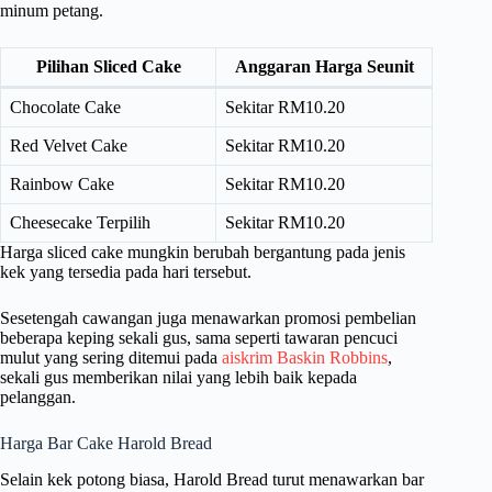
minum petang.
Pilihan Sliced Cake
Anggaran Harga Seunit
Chocolate Cake
Sekitar RM10.20
Red Velvet Cake
Sekitar RM10.20
Rainbow Cake
Sekitar RM10.20
Cheesecake Terpilih
Sekitar RM10.20
Harga sliced cake mungkin berubah bergantung pada jenis
kek yang tersedia pada hari tersebut.
Sesetengah cawangan juga menawarkan promosi pembelian
beberapa keping sekali gus, sama seperti tawaran pencuci
mulut yang sering ditemui pada
aiskrim Baskin Robbins
,
sekali gus memberikan nilai yang lebih baik kepada
pelanggan.
Harga Bar Cake Harold Bread
Selain kek potong biasa, Harold Bread turut menawarkan bar