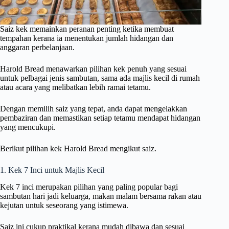
Saiz kek memainkan peranan penting ketika membuat
tempahan kerana ia menentukan jumlah hidangan dan
anggaran perbelanjaan.
Harold Bread menawarkan pilihan kek penuh yang sesuai
untuk pelbagai jenis sambutan, sama ada majlis kecil di rumah
atau acara yang melibatkan lebih ramai tetamu.
Dengan memilih saiz yang tepat, anda dapat mengelakkan
pembaziran dan memastikan setiap tetamu mendapat hidangan
yang mencukupi.
Berikut pilihan kek Harold Bread mengikut saiz.
1. Kek 7 Inci untuk Majlis Kecil
Kek 7 inci merupakan pilihan yang paling popular bagi
sambutan hari jadi keluarga, makan malam bersama rakan atau
kejutan untuk seseorang yang istimewa.
Saiz ini cukup praktikal kerana mudah dibawa dan sesuai