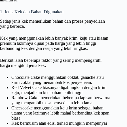
1. Jenis Kek dan Bahan Digunakan
Setiap jenis kek memerlukan bahan dan proses penyediaan
yang berbeza.
Kek yang menggunakan lebih banyak krim, keju atau hiasan
premium lazimnya dijual pada harga yang lebih tinggi
berbanding kek dengan resipi yang lebih ringkas.
Berikut ialah beberapa faktor yang sering mempengaruhi
harga mengikut jenis kek:
Chocolate Cake menggunakan coklat, ganache atau
krim coklat yang menambah kos penyediaan.
Red Velvet Cake biasanya digabungkan dengan krim
keju, menjadikan kos bahan lebih tinggi.
Rainbow Cake memerlukan beberapa lapisan berwarna
yang mengambil masa penyediaan lebih lama.
Cheesecake menggunakan keju krim sebagai bahan
utama yang lazimnya lebih mahal berbanding kek span
biasa.
Kek bermusim atau edisi terhad mungkin mempunyai