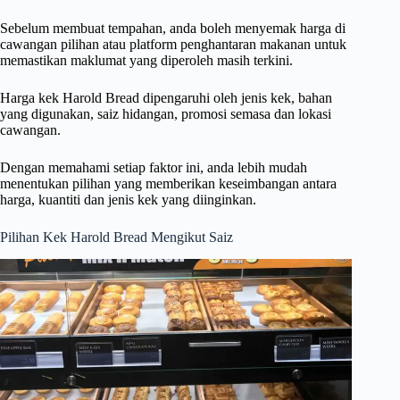
Sebelum membuat tempahan, anda boleh menyemak harga di
cawangan pilihan atau platform penghantaran makanan untuk
memastikan maklumat yang diperoleh masih terkini.
Harga kek Harold Bread dipengaruhi oleh jenis kek, bahan
yang digunakan, saiz hidangan, promosi semasa dan lokasi
cawangan.
Dengan memahami setiap faktor ini, anda lebih mudah
menentukan pilihan yang memberikan keseimbangan antara
harga, kuantiti dan jenis kek yang diinginkan.
Pilihan Kek Harold Bread Mengikut Saiz