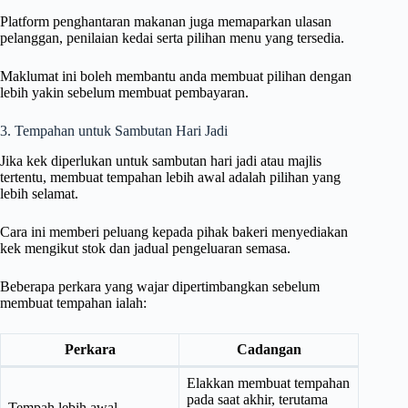
Platform penghantaran makanan juga memaparkan ulasan
pelanggan, penilaian kedai serta pilihan menu yang tersedia.
Maklumat ini boleh membantu anda membuat pilihan dengan
lebih yakin sebelum membuat pembayaran.
3. Tempahan untuk Sambutan Hari Jadi
Jika kek diperlukan untuk sambutan hari jadi atau majlis
tertentu, membuat tempahan lebih awal adalah pilihan yang
lebih selamat.
Cara ini memberi peluang kepada pihak bakeri menyediakan
kek mengikut stok dan jadual pengeluaran semasa.
Beberapa perkara yang wajar dipertimbangkan sebelum
membuat tempahan ialah:
Perkara
Cadangan
Elakkan membuat tempahan
pada saat akhir, terutama
Tempah lebih awal