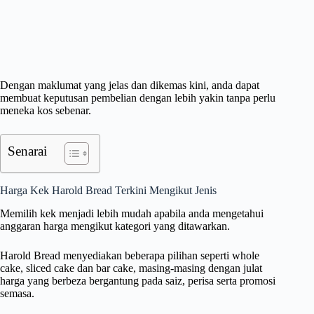
Dengan maklumat yang jelas dan dikemas kini, anda dapat
membuat keputusan pembelian dengan lebih yakin tanpa perlu
meneka kos sebenar.
Senarai
Harga Kek Harold Bread Terkini Mengikut Jenis
Memilih kek menjadi lebih mudah apabila anda mengetahui
anggaran harga mengikut kategori yang ditawarkan.
Harold Bread menyediakan beberapa pilihan seperti whole
cake, sliced cake dan bar cake, masing-masing dengan julat
harga yang berbeza bergantung pada saiz, perisa serta promosi
semasa.