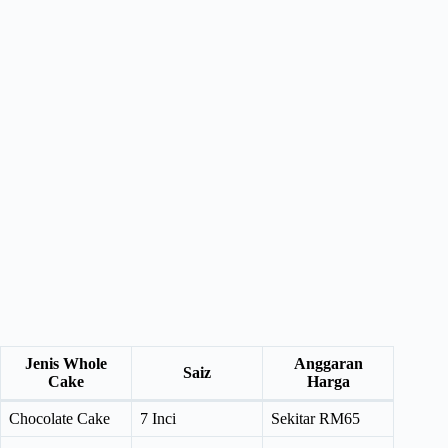
Jenis Whole
Anggaran
Saiz
Cake
Harga
Chocolate Cake
7 Inci
Sekitar RM65