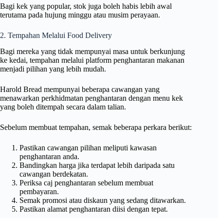
Bagi kek yang popular, stok juga boleh habis lebih awal
terutama pada hujung minggu atau musim perayaan.
2. Tempahan Melalui Food Delivery
Bagi mereka yang tidak mempunyai masa untuk berkunjung
ke kedai, tempahan melalui platform penghantaran makanan
menjadi pilihan yang lebih mudah.
Harold Bread mempunyai beberapa cawangan yang
menawarkan perkhidmatan penghantaran dengan menu kek
yang boleh ditempah secara dalam talian.
Sebelum membuat tempahan, semak beberapa perkara berikut:
Pastikan cawangan pilihan meliputi kawasan
penghantaran anda.
Bandingkan harga jika terdapat lebih daripada satu
cawangan berdekatan.
Periksa caj penghantaran sebelum membuat
pembayaran.
Semak promosi atau diskaun yang sedang ditawarkan.
Pastikan alamat penghantaran diisi dengan tepat.