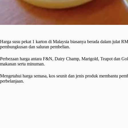
Harga susu pekat 1 karton di Malaysia biasanya berada dalam julat 
pembungkusan dan saluran pembelian.
Perbezaan harga antara F&N, Dairy Champ, Marigold, Teapot dan Gol
makanan serta minuman.
Mengetahui harga semasa, kos seunit dan jenis produk membantu pemb
perbelanjaan.