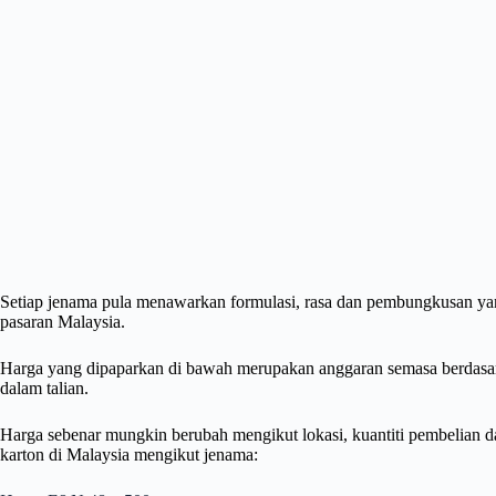
Setiap jenama pula menawarkan formulasi, rasa dan pembungkusan yan
pasaran Malaysia.
Harga yang dipaparkan di bawah merupakan anggaran semasa berdasar
dalam talian.
Harga sebenar mungkin berubah mengikut lokasi, kuantiti pembelian da
karton di Malaysia mengikut jenama: