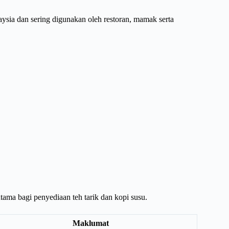
ysia dan sering digunakan oleh restoran, mamak serta
tama bagi penyediaan teh tarik dan kopi susu.
Maklumat