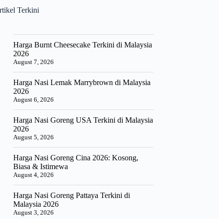
tikel Terkini
Harga Burnt Cheesecake Terkini di Malaysia
2026
August 7, 2026
Harga Nasi Lemak Marrybrown di Malaysia
2026
August 6, 2026
Harga Nasi Goreng USA Terkini di Malaysia
2026
August 5, 2026
Harga Nasi Goreng Cina 2026: Kosong,
Biasa & Istimewa
August 4, 2026
Harga Nasi Goreng Pattaya Terkini di
Malaysia 2026
August 3, 2026