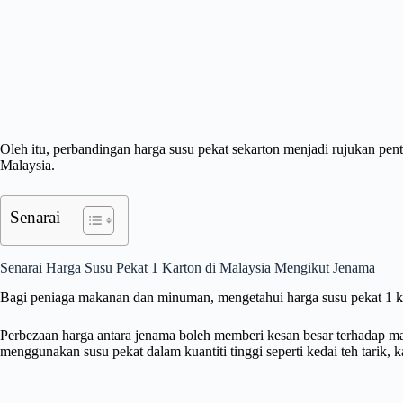
Oleh itu, perbandingan harga susu pekat sekarton menjadi rujukan pen
Malaysia.
Senarai
Senarai Harga Susu Pekat 1 Karton di Malaysia Mengikut Jenama
Bagi peniaga makanan dan minuman, mengetahui harga susu pekat 1 ka
Perbezaan harga antara jenama boleh memberi kesan besar terhadap ma
menggunakan susu pekat dalam kuantiti tinggi seperti kedai teh tarik, k