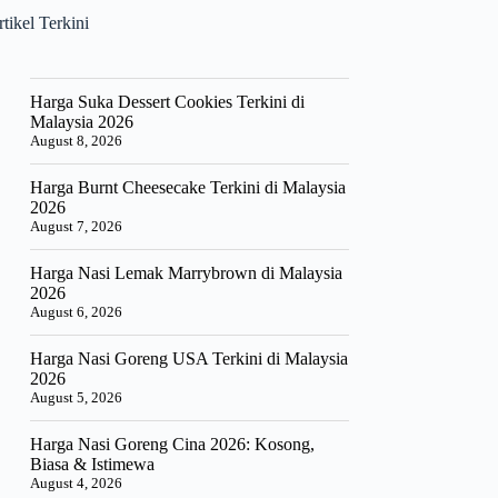
tikel Terkini
Harga Suka Dessert Cookies Terkini di
Malaysia 2026
August 8, 2026
Harga Burnt Cheesecake Terkini di Malaysia
2026
August 7, 2026
Harga Nasi Lemak Marrybrown di Malaysia
2026
August 6, 2026
Harga Nasi Goreng USA Terkini di Malaysia
2026
August 5, 2026
Harga Nasi Goreng Cina 2026: Kosong,
Biasa & Istimewa
August 4, 2026