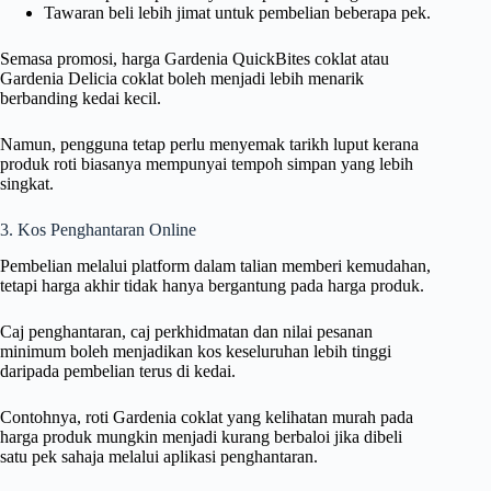
Tawaran beli lebih jimat untuk pembelian beberapa pek.
Semasa promosi, harga Gardenia QuickBites coklat atau
Gardenia Delicia coklat boleh menjadi lebih menarik
berbanding kedai kecil.
Namun, pengguna tetap perlu menyemak tarikh luput kerana
produk roti biasanya mempunyai tempoh simpan yang lebih
singkat.
3. Kos Penghantaran Online
Pembelian melalui platform dalam talian memberi kemudahan,
tetapi harga akhir tidak hanya bergantung pada harga produk.
Caj penghantaran, caj perkhidmatan dan nilai pesanan
minimum boleh menjadikan kos keseluruhan lebih tinggi
daripada pembelian terus di kedai.
Contohnya, roti Gardenia coklat yang kelihatan murah pada
harga produk mungkin menjadi kurang berbaloi jika dibeli
satu pek sahaja melalui aplikasi penghantaran.