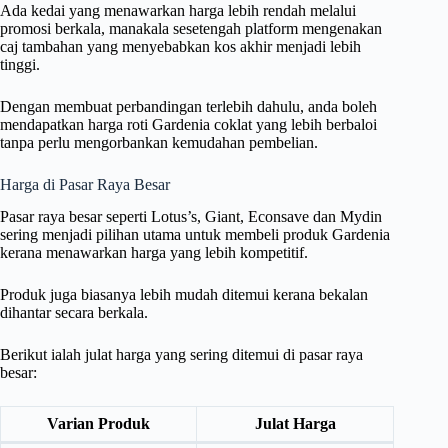
Ada kedai yang menawarkan harga lebih rendah melalui
promosi berkala, manakala sesetengah platform mengenakan
caj tambahan yang menyebabkan kos akhir menjadi lebih
tinggi.
Dengan membuat perbandingan terlebih dahulu, anda boleh
mendapatkan harga roti Gardenia coklat yang lebih berbaloi
tanpa perlu mengorbankan kemudahan pembelian.
Harga di Pasar Raya Besar
Pasar raya besar seperti Lotus’s, Giant, Econsave dan Mydin
sering menjadi pilihan utama untuk membeli produk Gardenia
kerana menawarkan harga yang lebih kompetitif.
Produk juga biasanya lebih mudah ditemui kerana bekalan
dihantar secara berkala.
Berikut ialah julat harga yang sering ditemui di pasar raya
besar:
Varian Produk
Julat Harga