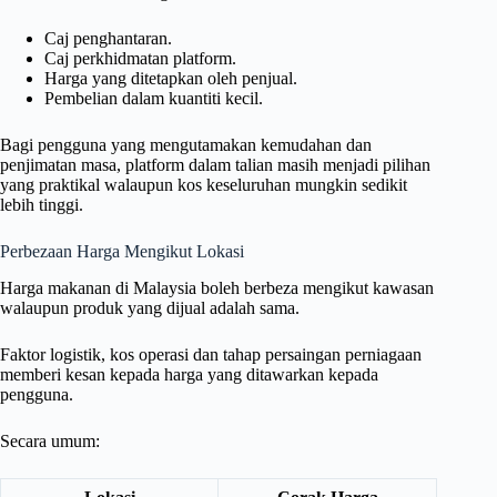
Caj penghantaran.
Caj perkhidmatan platform.
Harga yang ditetapkan oleh penjual.
Pembelian dalam kuantiti kecil.
Bagi pengguna yang mengutamakan kemudahan dan
penjimatan masa, platform dalam talian masih menjadi pilihan
yang praktikal walaupun kos keseluruhan mungkin sedikit
lebih tinggi.
Perbezaan Harga Mengikut Lokasi
Harga makanan di Malaysia boleh berbeza mengikut kawasan
walaupun produk yang dijual adalah sama.
Faktor logistik, kos operasi dan tahap persaingan perniagaan
memberi kesan kepada harga yang ditawarkan kepada
pengguna.
Secara umum: