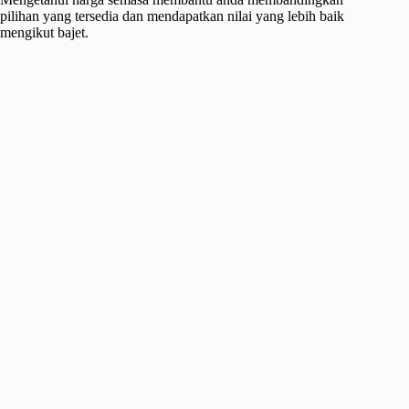
pilihan yang tersedia dan mendapatkan nilai yang lebih baik
mengikut bajet.