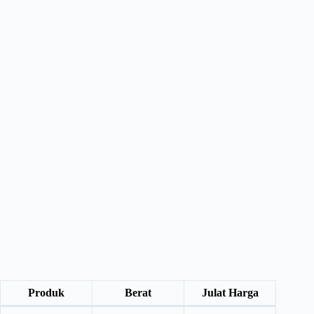
Produk
Berat
Julat Harga