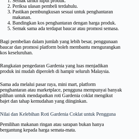
Semak tarikh luput produk.
Periksa ulasan pembeli terdahulu.
Pastikan pembungkusan sesuai untuk penghantaran
makanan.
Bandingkan kos penghantaran dengan harga produk.
Semak sama ada terdapat baucar atau promosi semasa.
Bagi pembelian dalam jumlah yang lebih besar, penggunaan
baucar dan promosi platform boleh membantu mengurangkan
kos keseluruhan.
Rangkaian pengedaran Gardenia yang luas menjadikan
produk ini mudah diperoleh di hampir seluruh Malaysia.
Sama ada melalui pasar raya, mini mart, platform
penghantaran atau marketplace, pengguna mempunyai banyak
pilihan untuk mendapatkan roti Gardenia coklat mengikut
bajet dan tahap kemudahan yang diinginkan.
Nilai dan Kelebihan Roti Gardenia Coklat untuk Pengguna
Pemilihan makanan ringan atau sarapan bukan hanya
bergantung kepada harga semata-mata.