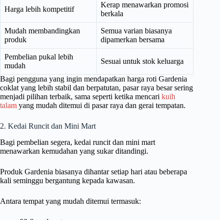
Kerap menawarkan promosi
Harga lebih kompetitif
berkala
Mudah membandingkan
Semua varian biasanya
produk
dipamerkan bersama
Pembelian pukal lebih
Sesuai untuk stok keluarga
mudah
Bagi pengguna yang ingin mendapatkan harga roti Gardenia
coklat yang lebih stabil dan berpatutan, pasar raya besar sering
menjadi pilihan terbaik, sama seperti ketika mencari
kuih
talam
yang mudah ditemui di pasar raya dan gerai tempatan.
2. Kedai Runcit dan Mini Mart
Bagi pembelian segera, kedai runcit dan mini mart
menawarkan kemudahan yang sukar ditandingi.
Produk Gardenia biasanya dihantar setiap hari atau beberapa
kali seminggu bergantung kepada kawasan.
Antara tempat yang mudah ditemui termasuk: