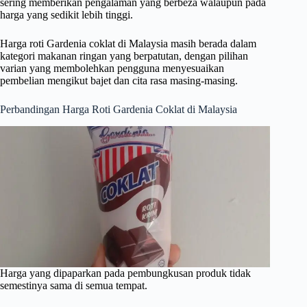
sering memberikan pengalaman yang berbeza walaupun pada
harga yang sedikit lebih tinggi.
Harga roti Gardenia coklat di Malaysia masih berada dalam
kategori makanan ringan yang berpatutan, dengan pilihan
varian yang membolehkan pengguna menyesuaikan
pembelian mengikut bajet dan cita rasa masing-masing.
Perbandingan Harga Roti Gardenia Coklat di Malaysia
Harga yang dipaparkan pada pembungkusan produk tidak
semestinya sama di semua tempat.