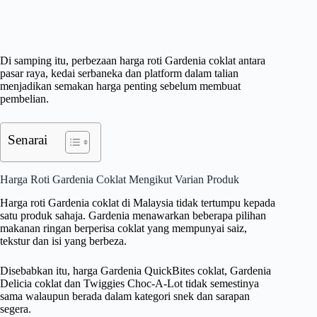
Di samping itu, perbezaan harga roti Gardenia coklat antara
pasar raya, kedai serbaneka dan platform dalam talian
menjadikan semakan harga penting sebelum membuat
pembelian.
Senarai
Harga Roti Gardenia Coklat Mengikut Varian Produk
Harga roti Gardenia coklat di Malaysia tidak tertumpu kepada
satu produk sahaja. Gardenia menawarkan beberapa pilihan
makanan ringan berperisa coklat yang mempunyai saiz,
tekstur dan isi yang berbeza.
Disebabkan itu, harga Gardenia QuickBites coklat, Gardenia
Delicia coklat dan Twiggies Choc-A-Lot tidak semestinya
sama walaupun berada dalam kategori snek dan sarapan
segera.