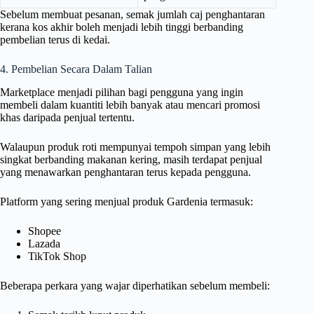
Sebelum membuat pesanan, semak jumlah caj penghantaran
kerana kos akhir boleh menjadi lebih tinggi berbanding
pembelian terus di kedai.
4. Pembelian Secara Dalam Talian
Marketplace menjadi pilihan bagi pengguna yang ingin
membeli dalam kuantiti lebih banyak atau mencari promosi
khas daripada penjual tertentu.
Walaupun produk roti mempunyai tempoh simpan yang lebih
singkat berbanding makanan kering, masih terdapat penjual
yang menawarkan penghantaran terus kepada pengguna.
Platform yang sering menjual produk Gardenia termasuk:
Shopee
Lazada
TikTok Shop
Beberapa perkara yang wajar diperhatikan sebelum membeli: