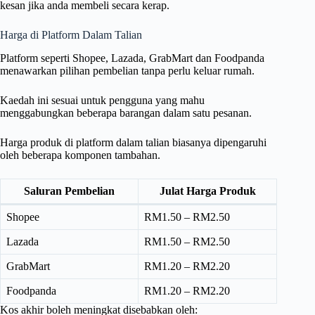
kesan jika anda membeli secara kerap.
Harga di Platform Dalam Talian
Platform seperti Shopee, Lazada, GrabMart dan Foodpanda
menawarkan pilihan pembelian tanpa perlu keluar rumah.
Kaedah ini sesuai untuk pengguna yang mahu
menggabungkan beberapa barangan dalam satu pesanan.
Harga produk di platform dalam talian biasanya dipengaruhi
oleh beberapa komponen tambahan.
Saluran Pembelian
Julat Harga Produk
Shopee
RM1.50 – RM2.50
Lazada
RM1.50 – RM2.50
GrabMart
RM1.20 – RM2.20
Foodpanda
RM1.20 – RM2.20
Kos akhir boleh meningkat disebabkan oleh: