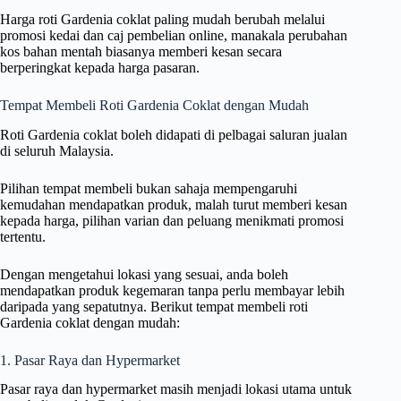
Harga roti Gardenia coklat paling mudah berubah melalui
promosi kedai dan caj pembelian online, manakala perubahan
kos bahan mentah biasanya memberi kesan secara
berperingkat kepada harga pasaran.
Tempat Membeli Roti Gardenia Coklat dengan Mudah
Roti Gardenia coklat boleh didapati di pelbagai saluran jualan
di seluruh Malaysia.
Pilihan tempat membeli bukan sahaja mempengaruhi
kemudahan mendapatkan produk, malah turut memberi kesan
kepada harga, pilihan varian dan peluang menikmati promosi
tertentu.
Dengan mengetahui lokasi yang sesuai, anda boleh
mendapatkan produk kegemaran tanpa perlu membayar lebih
daripada yang sepatutnya. Berikut tempat membeli roti
Gardenia coklat dengan mudah:
1. Pasar Raya dan Hypermarket
Pasar raya dan hypermarket masih menjadi lokasi utama untuk