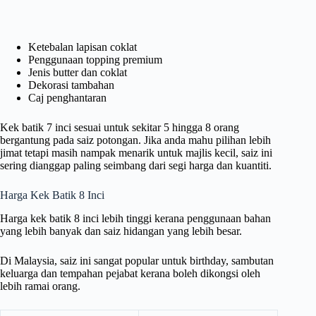
Ketebalan lapisan coklat
Penggunaan topping premium
Jenis butter dan coklat
Dekorasi tambahan
Caj penghantaran
Kek batik 7 inci sesuai untuk sekitar 5 hingga 8 orang
bergantung pada saiz potongan. Jika anda mahu pilihan lebih
jimat tetapi masih nampak menarik untuk majlis kecil, saiz ini
sering dianggap paling seimbang dari segi harga dan kuantiti.
Harga Kek Batik 8 Inci
Harga kek batik 8 inci lebih tinggi kerana penggunaan bahan
yang lebih banyak dan saiz hidangan yang lebih besar.
Di Malaysia, saiz ini sangat popular untuk birthday, sambutan
keluarga dan tempahan pejabat kerana boleh dikongsi oleh
lebih ramai orang.