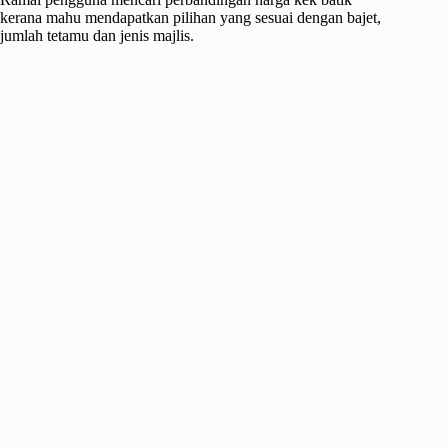
kerana mahu mendapatkan pilihan yang sesuai dengan bajet,
jumlah tetamu dan jenis majlis.