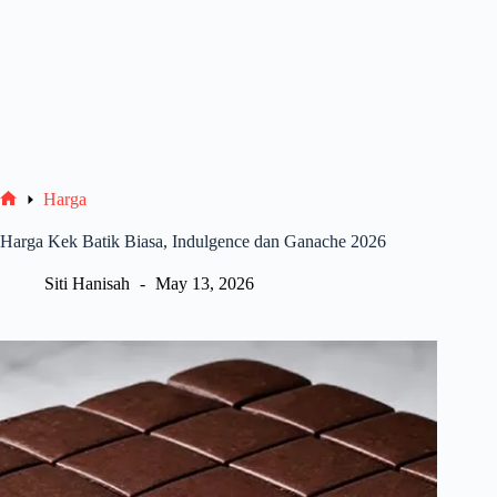
Harga
Home
Harga Kek Batik Biasa, Indulgence dan Ganache 2026
Siti Hanisah
May 13, 2026