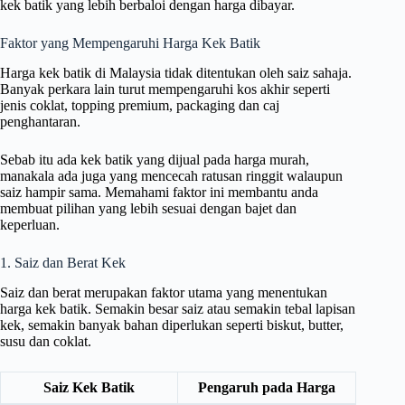
kek batik yang lebih berbaloi dengan harga dibayar.
Faktor yang Mempengaruhi Harga Kek Batik
Harga kek batik di Malaysia tidak ditentukan oleh saiz sahaja.
Banyak perkara lain turut mempengaruhi kos akhir seperti
jenis coklat, topping premium, packaging dan caj
penghantaran.
Sebab itu ada kek batik yang dijual pada harga murah,
manakala ada juga yang mencecah ratusan ringgit walaupun
saiz hampir sama. Memahami faktor ini membantu anda
membuat pilihan yang lebih sesuai dengan bajet dan
keperluan.
1. Saiz dan Berat Kek
Saiz dan berat merupakan faktor utama yang menentukan
harga kek batik. Semakin besar saiz atau semakin tebal lapisan
kek, semakin banyak bahan diperlukan seperti biskut, butter,
susu dan coklat.
Saiz Kek Batik
Pengaruh pada Harga