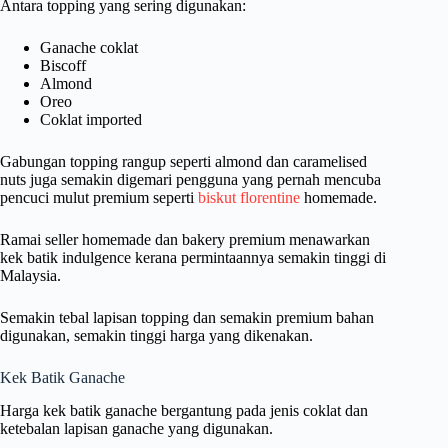
Antara topping yang sering digunakan:
Ganache coklat
Biscoff
Almond
Oreo
Coklat imported
Gabungan topping rangup seperti almond dan caramelised
nuts juga semakin digemari pengguna yang pernah mencuba
pencuci mulut premium seperti
biskut florentine
homemade.
Ramai seller homemade dan bakery premium menawarkan
kek batik indulgence kerana permintaannya semakin tinggi di
Malaysia.
Semakin tebal lapisan topping dan semakin premium bahan
digunakan, semakin tinggi harga yang dikenakan.
Kek Batik Ganache
Harga kek batik ganache bergantung pada jenis coklat dan
ketebalan lapisan ganache yang digunakan.