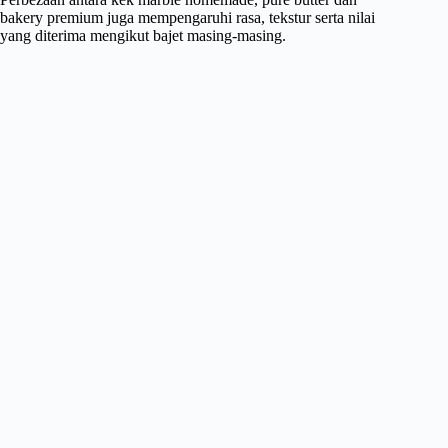
bakery premium juga mempengaruhi rasa, tekstur serta nilai
yang diterima mengikut bajet masing-masing.