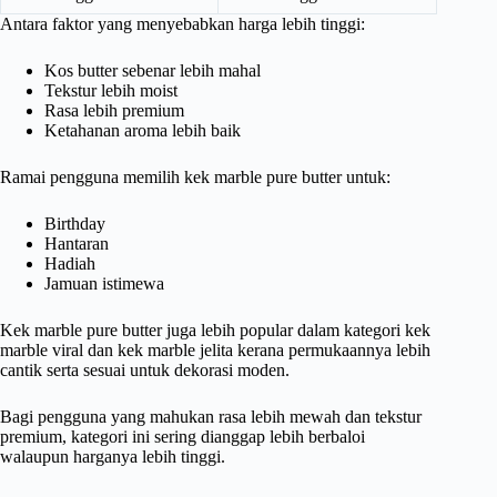
Antara faktor yang menyebabkan harga lebih tinggi:
Kos butter sebenar lebih mahal
Tekstur lebih moist
Rasa lebih premium
Ketahanan aroma lebih baik
Ramai pengguna memilih kek marble pure butter untuk:
Birthday
Hantaran
Hadiah
Jamuan istimewa
Kek marble pure butter juga lebih popular dalam kategori kek
marble viral dan kek marble jelita kerana permukaannya lebih
cantik serta sesuai untuk dekorasi moden.
Bagi pengguna yang mahukan rasa lebih mewah dan tekstur
premium, kategori ini sering dianggap lebih berbaloi
walaupun harganya lebih tinggi.