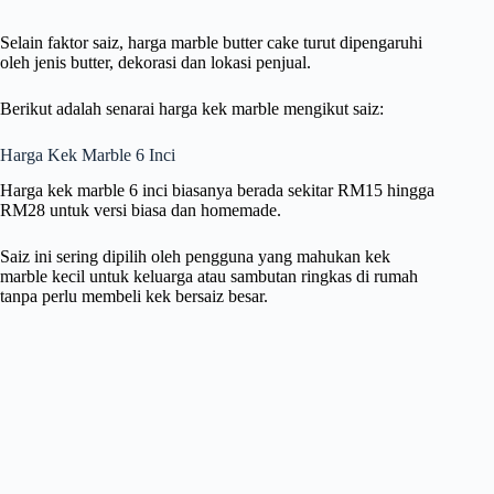
Selain faktor saiz, harga marble butter cake turut dipengaruhi
oleh jenis butter, dekorasi dan lokasi penjual.
Berikut adalah senarai harga kek marble mengikut saiz:
Harga Kek Marble 6 Inci
Harga kek marble 6 inci biasanya berada sekitar RM15 hingga
RM28 untuk versi biasa dan homemade.
Saiz ini sering dipilih oleh pengguna yang mahukan kek
marble kecil untuk keluarga atau sambutan ringkas di rumah
tanpa perlu membeli kek bersaiz besar.