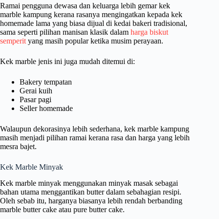
Ramai pengguna dewasa dan keluarga lebih gemar kek
marble kampung kerana rasanya mengingatkan kepada kek
homemade lama yang biasa dijual di kedai bakeri tradisional,
sama seperti pilihan manisan klasik dalam
harga biskut
semperit
yang masih popular ketika musim perayaan.
Kek marble jenis ini juga mudah ditemui di:
Bakery tempatan
Gerai kuih
Pasar pagi
Seller homemade
Walaupun dekorasinya lebih sederhana, kek marble kampung
masih menjadi pilihan ramai kerana rasa dan harga yang lebih
mesra bajet.
Kek Marble Minyak
Kek marble minyak menggunakan minyak masak sebagai
bahan utama menggantikan butter dalam sebahagian resipi.
Oleh sebab itu, harganya biasanya lebih rendah berbanding
marble butter cake atau pure butter cake.