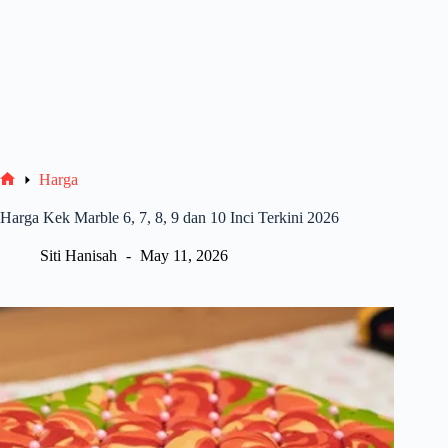
Harga
Home
Harga Kek Marble 6, 7, 8, 9 dan 10 Inci Terkini 2026
Siti Hanisah
May 11, 2026