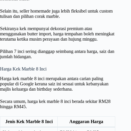
Selain itu, seller homemade juga lebih fleksibel untuk custom
tulisan dan pilihan corak marble.
Sekiranya kek mempunyai dekorasi premium atau
menggunakan butter import, harga tempahan boleh meningkat
terutama ketika musim perayaan dan hujung minggu.
Pilihan 7 inci sering dianggap seimbang antara harga, saiz dan
jumlah hidangan.
Harga Kek Marble 8 Inci
Harga kek marble 8 inci merupakan antara carian paling
popular di Google kerana saiz ini sesuai untuk kebanyakan
majlis keluarga dan birthday sederhana.
Secara umum, harga kek marble 8 inci berada sekitar RM28
hingga RM45.
Jenis Kek Marble 8 Inci
Anggaran Harga