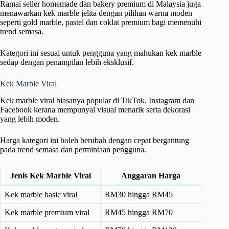
Ramai seller homemade dan bakery premium di Malaysia juga
menawarkan kek marble jelita dengan pilihan warna moden
seperti gold marble, pastel dan coklat premium bagi memenuhi
trend semasa.
Kategori ini sesuai untuk pengguna yang mahukan kek marble
sedap dengan penampilan lebih eksklusif.
Kek Marble Viral
Kek marble viral biasanya popular di TikTok, Instagram dan
Facebook kerana mempunyai visual menarik serta dekorasi
yang lebih moden.
Harga kategori ini boleh berubah dengan cepat bergantung
pada trend semasa dan permintaan pengguna.
Jenis Kek Marble Viral
Anggaran Harga
Kek marble basic viral
RM30 hingga RM45
Kek marble premium viral
RM45 hingga RM70