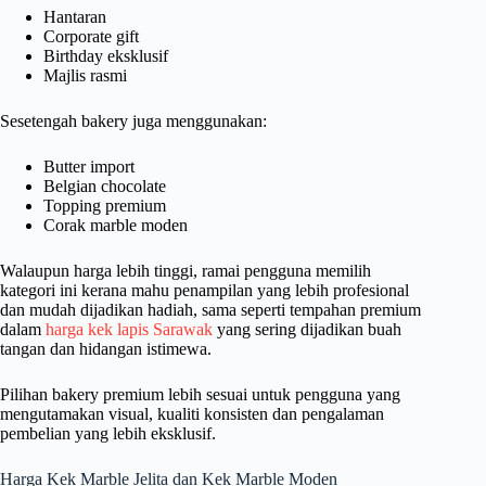
Hantaran
Corporate gift
Birthday eksklusif
Majlis rasmi
Sesetengah bakery juga menggunakan:
Butter import
Belgian chocolate
Topping premium
Corak marble moden
Walaupun harga lebih tinggi, ramai pengguna memilih
kategori ini kerana mahu penampilan yang lebih profesional
dan mudah dijadikan hadiah, sama seperti tempahan premium
dalam
harga kek lapis Sarawak
yang sering dijadikan buah
tangan dan hidangan istimewa.
Pilihan bakery premium lebih sesuai untuk pengguna yang
mengutamakan visual, kualiti konsisten dan pengalaman
pembelian yang lebih eksklusif.
Harga Kek Marble Jelita dan Kek Marble Moden