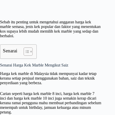
Sebab itu penting untuk mengetahui anggaran harga kek
marble semasa, jenis kek popular dan faktor yang menentukan
kos supaya lebih mudah memilih kek marble yang sedap dan
berbaloi.
Senarai
Senarai Harga Kek Marble Mengikut Saiz
Harga kek marble di Malaysia tidak mempunyai kadar tetap
kerana setiap penjual menggunakan bahan, saiz dan teknik
penyediaan yang berbeza.
Carian seperti harga kek marble 8 inci, harga kek marble 7
inci dan harga kek marble 10 inci juga semakin kerap dicari
kerana ramai pengguna mahu membuat perbandingan sebelum
menempah untuk birthday, jamuan keluarga atau minum
petang.