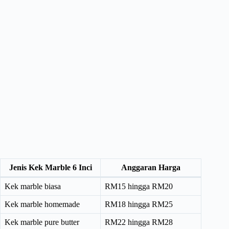
Jenis Kek Marble 6 Inci
Anggaran Harga
Kek marble biasa
RM15 hingga RM20
Kek marble homemade
RM18 hingga RM25
Kek marble pure butter
RM22 hingga RM28