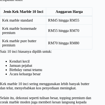
Jenis Kek Marble 10 Inci
Anggaran Harga
Kek marble standard
RM45 hingga RM55
Kek marble homemade
RM55 hingga RM70
premium
Kek marble pure butter
RM70 hingga RM80
premium
Saiz 10 inci biasanya dipilih untuk:
Kenduri kecil
Jamuan pejabat
Birthday ramai tetamu
Acara keluarga besar
Kek marble 10 inci sering menggunakan lebih banyak butter
dan telur, menyebabkan kos penyediaan meningkat.
Selain itu, dekorasi seperti tulisan besar, topping premium dan
corak marble moden juga memberi kesan langsung kepada