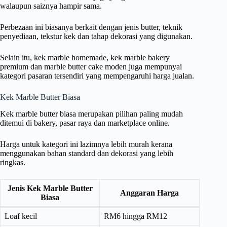
walaupun saiznya hampir sama.
Perbezaan ini biasanya berkait dengan jenis butter, teknik
penyediaan, tekstur kek dan tahap dekorasi yang digunakan.
Selain itu, kek marble homemade, kek marble bakery
premium dan marble butter cake moden juga mempunyai
kategori pasaran tersendiri yang mempengaruhi harga jualan.
Kek Marble Butter Biasa
Kek marble butter biasa merupakan pilihan paling mudah
ditemui di bakery, pasar raya dan marketplace online.
Harga untuk kategori ini lazimnya lebih murah kerana
menggunakan bahan standard dan dekorasi yang lebih
ringkas.
Jenis Kek Marble Butter
Anggaran Harga
Biasa
Loaf kecil
RM6 hingga RM12