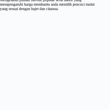
mempengaruhi harga membantu anda memilih pencuci mulut
yang sesuai dengan bajet dan citarasa.