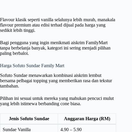
Flavour klasik seperti vanilla selalunya lebih murah, manakala
flavour premium atau edisi terhad dijual pada harga yang
sedikit lebih tinggi.
Bagi pengguna yang ingin menikmati aiskrim FamilyMart
tanpa berbelanja banyak, kategori ini sering menjadi pilihan
paling berbaloi.
Harga Sofuto Sundae Family Mart
Sofuto Sundae menawarkan kombinasi aiskrim lembut
bersama pelbagai topping yang memberikan rasa dan tekstur
tambahan.
Pilihan ini sesuai untuk mereka yang mahukan pencuci mulut
yang lebih istimewa berbanding cone biasa.
Jenis Sofuto Sundae
Anggaran Harga (RM)
Sundae Vanilla
4.90 – 5.90