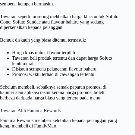
sempena kempen bermusim.
Tawaran seperti ini sering melibatkan harga khas untuk Sofuto
Cone, Sofuto Sundae atau flavour baharu yang sedang
diperkenalkan kepada pelanggan.
Bentuk diskaun yang biasa ditemui termasuk:
Harga khas untuk flavour terpilih
Tawaran beli produk tertentu dan dapat harga Sofuto
lebih murah
Diskaun sempena pelancaran flavour baharu
Promosi waktu terhad di cawangan tertentu
Sebelum membeli, sebaiknya semak paparan promosi di
kaunter atau aplikasi rasmi kerana harga promosi boleh
berbeza daripada harga biasa yang tertera pada menu.
Tawaran Ahli Famima Rewards
Famima Rewards memberi kelebihan kepada pelanggan yang
kerap membeli di FamilyMart.