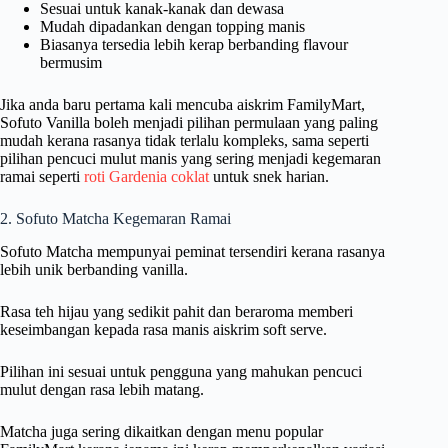
Sesuai untuk kanak-kanak dan dewasa
Mudah dipadankan dengan topping manis
Biasanya tersedia lebih kerap berbanding flavour
bermusim
Jika anda baru pertama kali mencuba aiskrim FamilyMart,
Sofuto Vanilla boleh menjadi pilihan permulaan yang paling
mudah kerana rasanya tidak terlalu kompleks, sama seperti
pilihan pencuci mulut manis yang sering menjadi kegemaran
ramai seperti
roti Gardenia coklat
untuk snek harian.
2. Sofuto Matcha Kegemaran Ramai
Sofuto Matcha mempunyai peminat tersendiri kerana rasanya
lebih unik berbanding vanilla.
Rasa teh hijau yang sedikit pahit dan beraroma memberi
keseimbangan kepada rasa manis aiskrim soft serve.
Pilihan ini sesuai untuk pengguna yang mahukan pencuci
mulut dengan rasa lebih matang.
Matcha juga sering dikaitkan dengan menu popular