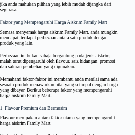
jika anda mahukan pilihan yang lebih mudah dijangka dari
segi rasa.
Faktor yang Mempengaruhi Harga Aiskrim Family Mart
Semasa menyemak harga aiskrim Family Mart, anda mungkin
mendapati terdapat perbezaan antara satu produk dengan
produk yang lain.
Perbezaan ini bukan sahaja bergantung pada jenis aiskrim,
malah turut dipengaruhi oleh flavour, saiz hidangan, promosi
dan saluran pembelian yang digunakan.
Memahami faktor-faktor ini membantu anda menilai sama ada
sesuatu produk menawarkan nilai yang setimpal dengan harga
yang dibayar. Berikut beberapa faktor yang mempengaruhi
harga aiskrim Family Mart:
1. Flavour Premium dan Bermusim
Flavour merupakan antara faktor utama yang mempengaruhi
harga aiskrim Family Mart.