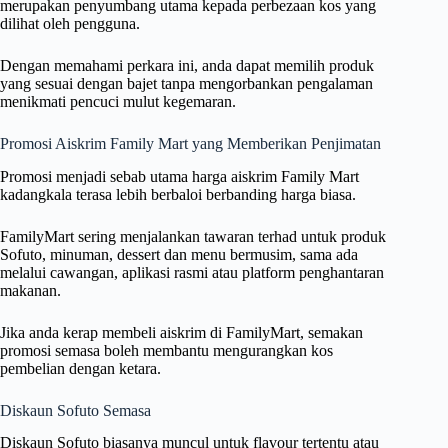
merupakan penyumbang utama kepada perbezaan kos yang
dilihat oleh pengguna.
Dengan memahami perkara ini, anda dapat memilih produk
yang sesuai dengan bajet tanpa mengorbankan pengalaman
menikmati pencuci mulut kegemaran.
Promosi Aiskrim Family Mart yang Memberikan Penjimatan
Promosi menjadi sebab utama harga aiskrim Family Mart
kadangkala terasa lebih berbaloi berbanding harga biasa.
FamilyMart sering menjalankan tawaran terhad untuk produk
Sofuto, minuman, dessert dan menu bermusim, sama ada
melalui cawangan, aplikasi rasmi atau platform penghantaran
makanan.
Jika anda kerap membeli aiskrim di FamilyMart, semakan
promosi semasa boleh membantu mengurangkan kos
pembelian dengan ketara.
Diskaun Sofuto Semasa
Diskaun Sofuto biasanya muncul untuk flavour tertentu atau