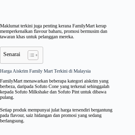
Maklumat terkini juga penting kerana FamilyMart kerap
memperkenalkan flavour baharu, promosi bermusim dan
tawaran khas untuk pelanggan mereka.
Senarai
Harga Aiskrim Family Mart Terkini di Malaysia
FamilyMart menawarkan beberapa kategori aiskrim yang
berbeza, daripada Sofuto Cone yang terkenal sehinggalah
kepada Sofuto Milkshake dan Sofuto Pint untuk dibawa
pulang.
Setiap produk mempunyai julat harga tersendiri bergantung
pada flavour, saiz hidangan dan promosi yang sedang
berlangsung.