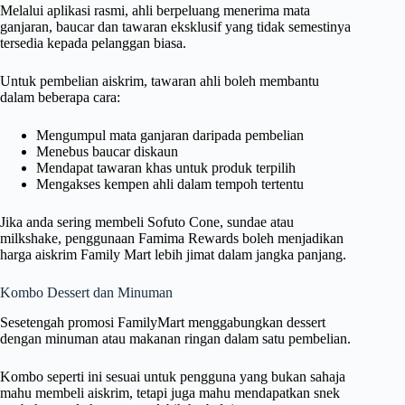
Melalui aplikasi rasmi, ahli berpeluang menerima mata
ganjaran, baucar dan tawaran eksklusif yang tidak semestinya
tersedia kepada pelanggan biasa.
Untuk pembelian aiskrim, tawaran ahli boleh membantu
dalam beberapa cara:
Mengumpul mata ganjaran daripada pembelian
Menebus baucar diskaun
Mendapat tawaran khas untuk produk terpilih
Mengakses kempen ahli dalam tempoh tertentu
Jika anda sering membeli Sofuto Cone, sundae atau
milkshake, penggunaan Famima Rewards boleh menjadikan
harga aiskrim Family Mart lebih jimat dalam jangka panjang.
Kombo Dessert dan Minuman
Sesetengah promosi FamilyMart menggabungkan dessert
dengan minuman atau makanan ringan dalam satu pembelian.
Kombo seperti ini sesuai untuk pengguna yang bukan sahaja
mahu membeli aiskrim, tetapi juga mahu mendapatkan snek