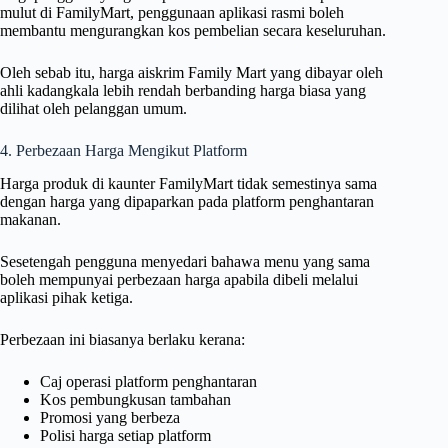
mulut di FamilyMart, penggunaan aplikasi rasmi boleh
membantu mengurangkan kos pembelian secara keseluruhan.
Oleh sebab itu, harga aiskrim Family Mart yang dibayar oleh
ahli kadangkala lebih rendah berbanding harga biasa yang
dilihat oleh pelanggan umum.
4. Perbezaan Harga Mengikut Platform
Harga produk di kaunter FamilyMart tidak semestinya sama
dengan harga yang dipaparkan pada platform penghantaran
makanan.
Sesetengah pengguna menyedari bahawa menu yang sama
boleh mempunyai perbezaan harga apabila dibeli melalui
aplikasi pihak ketiga.
Perbezaan ini biasanya berlaku kerana:
Caj operasi platform penghantaran
Kos pembungkusan tambahan
Promosi yang berbeza
Polisi harga setiap platform