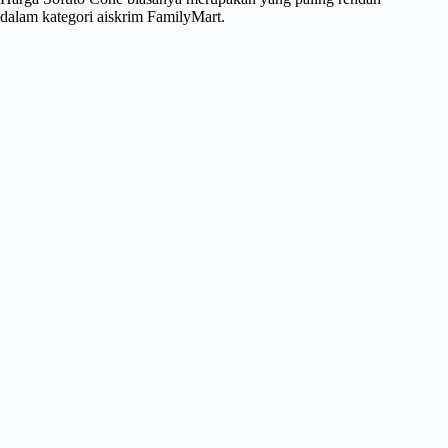
dalam kategori aiskrim FamilyMart.