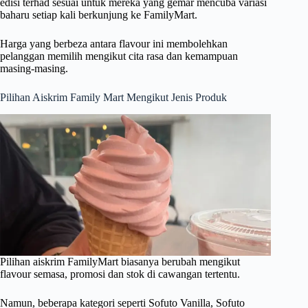
edisi terhad sesuai untuk mereka yang gemar mencuba variasi
baharu setiap kali berkunjung ke FamilyMart.
Harga yang berbeza antara flavour ini membolehkan
pelanggan memilih mengikut cita rasa dan kemampuan
masing-masing.
Pilihan Aiskrim Family Mart Mengikut Jenis Produk
Pilihan aiskrim FamilyMart biasanya berubah mengikut
flavour semasa, promosi dan stok di cawangan tertentu.
Namun, beberapa kategori seperti Sofuto Vanilla, Sofuto