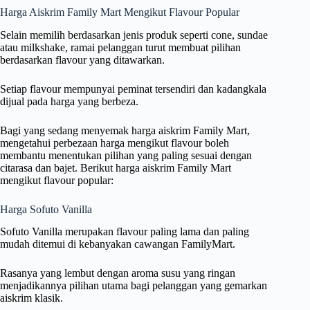
Harga Aiskrim Family Mart Mengikut Flavour Popular
Selain memilih berdasarkan jenis produk seperti cone, sundae
atau milkshake, ramai pelanggan turut membuat pilihan
berdasarkan flavour yang ditawarkan.
Setiap flavour mempunyai peminat tersendiri dan kadangkala
dijual pada harga yang berbeza.
Bagi yang sedang menyemak harga aiskrim Family Mart,
mengetahui perbezaan harga mengikut flavour boleh
membantu menentukan pilihan yang paling sesuai dengan
citarasa dan bajet. Berikut harga aiskrim Family Mart
mengikut flavour popular:
Harga Sofuto Vanilla
Sofuto Vanilla merupakan flavour paling lama dan paling
mudah ditemui di kebanyakan cawangan FamilyMart.
Rasanya yang lembut dengan aroma susu yang ringan
menjadikannya pilihan utama bagi pelanggan yang gemarkan
aiskrim klasik.