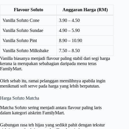
Flavour Sofuto
Anggaran Harga (RM)
Vanilla Sofuto Cone
3.90 – 4.50
Vanilla Sofuto Sundae
4.90 – 5.90
Vanilla Sofuto Pint
8.90 – 10.90
Vanilla Sofuto Milkshake
7.50 – 8.50
Vanilla biasanya menjadi flavour paling stabil dari segi harga
kerana ia merupakan sebahagian daripada menu teras
FamilyMart.
Oleh sebab itu, ramai pelanggan memilihnya apabila ingin
menikmati soft serve pada harga yang lebih berpatutan.
Harga Sofuto Matcha
Matcha Sofuto sering menjadi antara flavour paling laris
dalam kategori aiskrim FamilyMart.
Gabungan rasa teh hijau yang sedikit pahit dengan tekstur