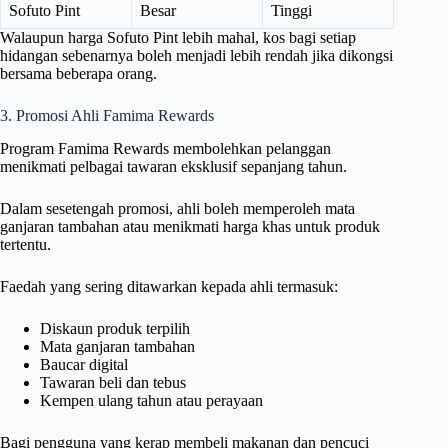
Sofuto Pint
Besar
Tinggi
Walaupun harga Sofuto Pint lebih mahal, kos bagi setiap
hidangan sebenarnya boleh menjadi lebih rendah jika dikongsi
bersama beberapa orang.
3. Promosi Ahli Famima Rewards
Program Famima Rewards membolehkan pelanggan
menikmati pelbagai tawaran eksklusif sepanjang tahun.
Dalam sesetengah promosi, ahli boleh memperoleh mata
ganjaran tambahan atau menikmati harga khas untuk produk
tertentu.
Faedah yang sering ditawarkan kepada ahli termasuk:
Diskaun produk terpilih
Mata ganjaran tambahan
Baucar digital
Tawaran beli dan tebus
Kempen ulang tahun atau perayaan
Bagi pengguna yang kerap membeli makanan dan pencuci