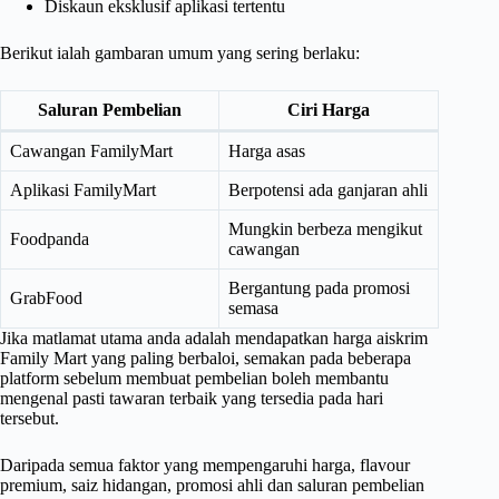
Diskaun eksklusif aplikasi tertentu
Berikut ialah gambaran umum yang sering berlaku:
Saluran Pembelian
Ciri Harga
Cawangan FamilyMart
Harga asas
Aplikasi FamilyMart
Berpotensi ada ganjaran ahli
Mungkin berbeza mengikut
Foodpanda
cawangan
Bergantung pada promosi
GrabFood
semasa
Jika matlamat utama anda adalah mendapatkan harga aiskrim
Family Mart yang paling berbaloi, semakan pada beberapa
platform sebelum membuat pembelian boleh membantu
mengenal pasti tawaran terbaik yang tersedia pada hari
tersebut.
Daripada semua faktor yang mempengaruhi harga, flavour
premium, saiz hidangan, promosi ahli dan saluran pembelian