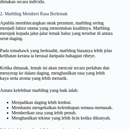
dimakan secara individu.
2. Marbling Memberi Rasa Berlemak
Apabila membincangkan steak premium, marbling sering
menjadi faktor utama yang menentukan kualitinya. Marbling
merujuk kepada jalur-jalur lemak halus yang tersebar di antara
serat daging.
Pada tomahawk yang berkualiti, marbling biasanya lebih jelas
kelihatan kerana ia berasal daripada bahagian ribeye.
Ketika dimasak, lemak ini akan mencair secara perlahan dan
menyerap ke dalam daging, menghasilkan rasa yang lebih
kaya serta aroma yang lebih menarik.
Antara kelebihan marbling yang baik ialah:
Menjadikan daging lebih lembut.
Membantu mengekalkan kelembapan semasa memasak.
Memberikan rasa yang lebih penuh.
Menghasilkan tekstur yang lebih licin ketika dikunyah.