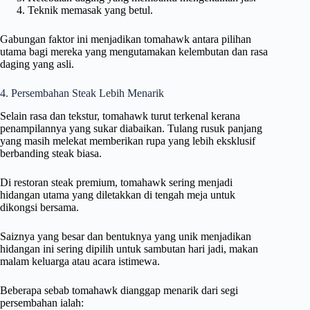
Teknik memasak yang betul.
Gabungan faktor ini menjadikan tomahawk antara pilihan
utama bagi mereka yang mengutamakan kelembutan dan rasa
daging yang asli.
4. Persembahan Steak Lebih Menarik
Selain rasa dan tekstur, tomahawk turut terkenal kerana
penampilannya yang sukar diabaikan. Tulang rusuk panjang
yang masih melekat memberikan rupa yang lebih eksklusif
berbanding steak biasa.
Di restoran steak premium, tomahawk sering menjadi
hidangan utama yang diletakkan di tengah meja untuk
dikongsi bersama.
Saiznya yang besar dan bentuknya yang unik menjadikan
hidangan ini sering dipilih untuk sambutan hari jadi, makan
malam keluarga atau acara istimewa.
Beberapa sebab tomahawk dianggap menarik dari segi
persembahan ialah: