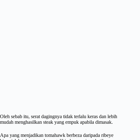
Oleh sebab itu, serat dagingnya tidak terlalu keras dan lebih
mudah menghasilkan steak yang empuk apabila dimasak.
Apa yang menjadikan tomahawk berbeza daripada ribeye