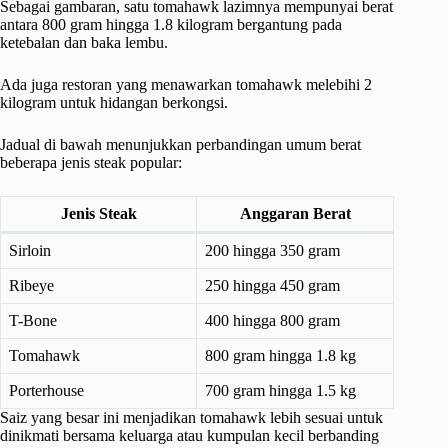
Sebagai gambaran, satu tomahawk lazimnya mempunyai berat
antara 800 gram hingga 1.8 kilogram bergantung pada
ketebalan dan baka lembu.
Ada juga restoran yang menawarkan tomahawk melebihi 2
kilogram untuk hidangan berkongsi.
Jadual di bawah menunjukkan perbandingan umum berat
beberapa jenis steak popular:
Jenis Steak
Anggaran Berat
Sirloin
200 hingga 350 gram
Ribeye
250 hingga 450 gram
T-Bone
400 hingga 800 gram
Tomahawk
800 gram hingga 1.8 kg
Porterhouse
700 gram hingga 1.5 kg
Saiz yang besar ini menjadikan tomahawk lebih sesuai untuk
dinikmati bersama keluarga atau kumpulan kecil berbanding