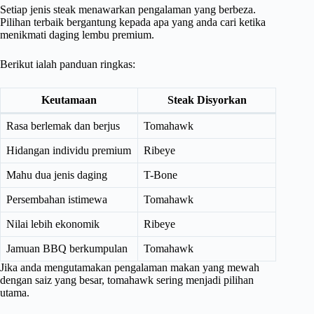
Setiap jenis steak menawarkan pengalaman yang berbeza.
Pilihan terbaik bergantung kepada apa yang anda cari ketika
menikmati daging lembu premium.
Berikut ialah panduan ringkas:
Keutamaan
Steak Disyorkan
Rasa berlemak dan berjus
Tomahawk
Hidangan individu premium
Ribeye
Mahu dua jenis daging
T-Bone
Persembahan istimewa
Tomahawk
Nilai lebih ekonomik
Ribeye
Jamuan BBQ berkumpulan
Tomahawk
Jika anda mengutamakan pengalaman makan yang mewah
dengan saiz yang besar, tomahawk sering menjadi pilihan
utama.