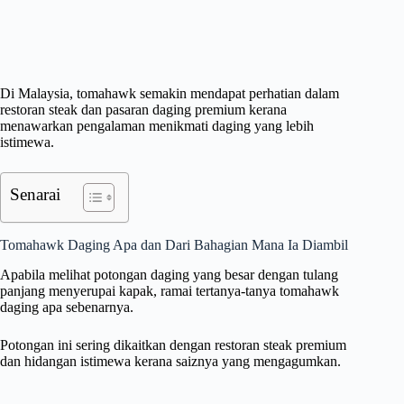
Di Malaysia, tomahawk semakin mendapat perhatian dalam
restoran steak dan pasaran daging premium kerana
menawarkan pengalaman menikmati daging yang lebih
istimewa.
Senarai
Tomahawk Daging Apa dan Dari Bahagian Mana Ia Diambil
Apabila melihat potongan daging yang besar dengan tulang
panjang menyerupai kapak, ramai tertanya-tanya tomahawk
daging apa sebenarnya.
Potongan ini sering dikaitkan dengan restoran steak premium
dan hidangan istimewa kerana saiznya yang mengagumkan.