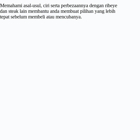
Memahami asal-usul, ciri serta perbezaannya dengan ribeye
dan steak lain membantu anda membuat pilihan yang lebih
tepat sebelum membeli atau mencubanya.