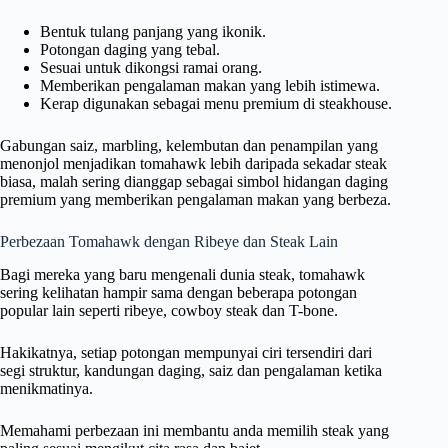
Bentuk tulang panjang yang ikonik.
Potongan daging yang tebal.
Sesuai untuk dikongsi ramai orang.
Memberikan pengalaman makan yang lebih istimewa.
Kerap digunakan sebagai menu premium di steakhouse.
Gabungan saiz, marbling, kelembutan dan penampilan yang
menonjol menjadikan tomahawk lebih daripada sekadar steak
biasa, malah sering dianggap sebagai simbol hidangan daging
premium yang memberikan pengalaman makan yang berbeza.
Perbezaan Tomahawk dengan Ribeye dan Steak Lain
Bagi mereka yang baru mengenali dunia steak, tomahawk
sering kelihatan hampir sama dengan beberapa potongan
popular lain seperti ribeye, cowboy steak dan T-bone.
Hakikatnya, setiap potongan mempunyai ciri tersendiri dari
segi struktur, kandungan daging, saiz dan pengalaman ketika
menikmatinya.
Memahami perbezaan ini membantu anda memilih steak yang