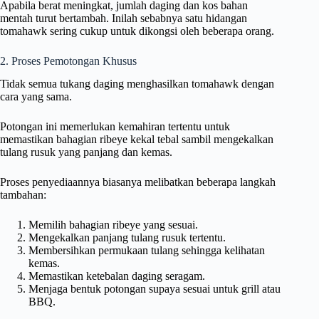
Apabila berat meningkat, jumlah daging dan kos bahan
mentah turut bertambah. Inilah sebabnya satu hidangan
tomahawk sering cukup untuk dikongsi oleh beberapa orang.
2. Proses Pemotongan Khusus
Tidak semua tukang daging menghasilkan tomahawk dengan
cara yang sama.
Potongan ini memerlukan kemahiran tertentu untuk
memastikan bahagian ribeye kekal tebal sambil mengekalkan
tulang rusuk yang panjang dan kemas.
Proses penyediaannya biasanya melibatkan beberapa langkah
tambahan:
Memilih bahagian ribeye yang sesuai.
Mengekalkan panjang tulang rusuk tertentu.
Membersihkan permukaan tulang sehingga kelihatan
kemas.
Memastikan ketebalan daging seragam.
Menjaga bentuk potongan supaya sesuai untuk grill atau
BBQ.