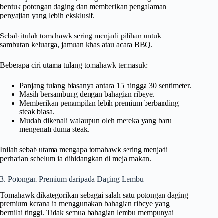
bentuk potongan daging dan memberikan pengalaman
penyajian yang lebih eksklusif.
Sebab itulah tomahawk sering menjadi pilihan untuk
sambutan keluarga, jamuan khas atau acara BBQ.
Beberapa ciri utama tulang tomahawk termasuk:
Panjang tulang biasanya antara 15 hingga 30 sentimeter.
Masih bersambung dengan bahagian ribeye.
Memberikan penampilan lebih premium berbanding
steak biasa.
Mudah dikenali walaupun oleh mereka yang baru
mengenali dunia steak.
Inilah sebab utama mengapa tomahawk sering menjadi
perhatian sebelum ia dihidangkan di meja makan.
3. Potongan Premium daripada Daging Lembu
Tomahawk dikategorikan sebagai salah satu potongan daging
premium kerana ia menggunakan bahagian ribeye yang
bernilai tinggi. Tidak semua bahagian lembu mempunyai