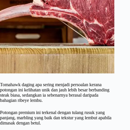
Tomahawk daging apa sering menjadi persoalan kerana
potongan ini kelihatan unik dan jauh lebih besar berbanding
steak biasa, sedangkan ia sebenarnya berasal daripada
bahagian ribeye lembu.
Potongan premium ini terkenal dengan tulang rusuk yang
panjang, marbling yang baik dan tekstur yang lembut apabila
dimasak dengan betul.