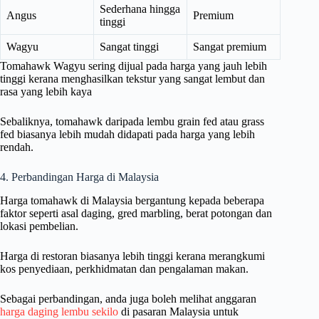
Sederhana hingga
Angus
Premium
tinggi
Wagyu
Sangat tinggi
Sangat premium
Tomahawk Wagyu sering dijual pada harga yang jauh lebih
tinggi kerana menghasilkan tekstur yang sangat lembut dan
rasa yang lebih kaya
Sebaliknya, tomahawk daripada lembu grain fed atau grass
fed biasanya lebih mudah didapati pada harga yang lebih
rendah.
4. Perbandingan Harga di Malaysia
Harga tomahawk di Malaysia bergantung kepada beberapa
faktor seperti asal daging, gred marbling, berat potongan dan
lokasi pembelian.
Harga di restoran biasanya lebih tinggi kerana merangkumi
kos penyediaan, perkhidmatan dan pengalaman makan.
Sebagai perbandingan, anda juga boleh melihat anggaran
harga daging lembu sekilo
di pasaran Malaysia untuk