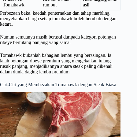
Tomahawk
rumput
asli
Perbezaan baka, kaedah penternakan dan tahap marbling
menyebabkan harga setiap tomahawk boleh berubah dengan
ketara.
Namun semuanya masih berasal daripada kategori potongan
ribeye bertulang panjang yang sama.
Tomahawk bukanlah bahagian lembu yang berasingan. Ia
ialah potongan ribeye premium yang mengekalkan tulang
rusuk panjang, menjadikannya antara steak paling dikenali
dalam dunia daging lembu premium.
Ciri-Ciri yang Membezakan Tomahawk dengan Steak Biasa