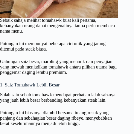
Sebaik sahaja melihat tomahawk buat kali pertama,
kebanyakan orang dapat mengenalinya tanpa perlu membaca
nama menu.
Potongan ini mempunyai beberapa ciri unik yang jarang
ditemui pada steak biasa.
Gabungan saiz besar, marbling yang menarik dan penyajian
yang mewah menjadikan tomahawk antara pilihan utama bagi
penggemar daging lembu premium.
1. Saiz Tomahawk Lebih Besar
Salah satu sebab tomahawk mendapat perhatian ialah saiznya
yang jauh lebih besar berbanding kebanyakan steak lain.
Potongan ini biasanya diambil bersama tulang rusuk yang
panjang dan sebahagian besar daging ribeye, menyebabkan
berat keseluruhannya menjadi lebih tinggi.