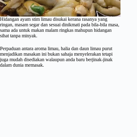
Hidangan ayam stim limau disukai kerana rasanya yang
ringan, masam segar dan sesuai dinikmati pada bila-bila masa,
sama ada untuk makan malam ringkas mahupun hidangan
sihat tanpa minyak.
Perpaduan antara aroma limau, halia dan daun limau purut
menjadikan masakan ini bukan sahaja menyelerakan tetapi
juga mudah disediakan walaupun anda baru berjinak-jinak
dalam dunia memasak.