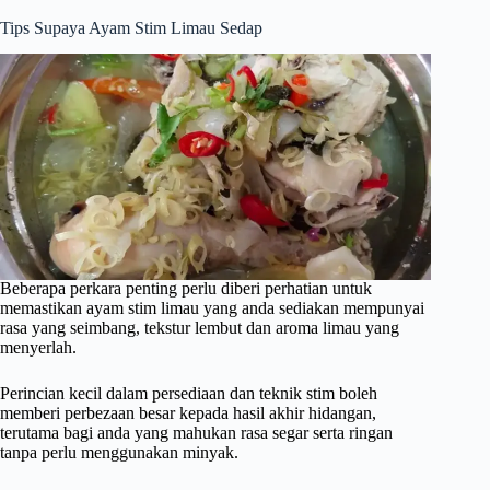
Tips Supaya Ayam Stim Limau Sedap
Beberapa perkara penting perlu diberi perhatian untuk
memastikan ayam stim limau yang anda sediakan mempunyai
rasa yang seimbang, tekstur lembut dan aroma limau yang
menyerlah.
Perincian kecil dalam persediaan dan teknik stim boleh
memberi perbezaan besar kepada hasil akhir hidangan,
terutama bagi anda yang mahukan rasa segar serta ringan
tanpa perlu menggunakan minyak.