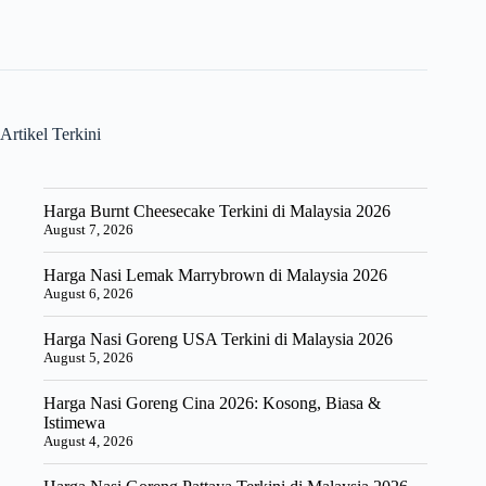
Artikel Terkini
Harga Burnt Cheesecake Terkini di Malaysia 2026
August 7, 2026
Harga Nasi Lemak Marrybrown di Malaysia 2026
August 6, 2026
Harga Nasi Goreng USA Terkini di Malaysia 2026
August 5, 2026
Harga Nasi Goreng Cina 2026: Kosong, Biasa &
Istimewa
August 4, 2026