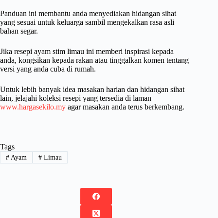
Panduan ini membantu anda menyediakan hidangan sihat
yang sesuai untuk keluarga sambil mengekalkan rasa asli
bahan segar.
Jika resepi ayam stim limau ini memberi inspirasi kepada
anda, kongsikan kepada rakan atau tinggalkan komen tentang
versi yang anda cuba di rumah.
Untuk lebih banyak idea masakan harian dan hidangan sihat
lain, jelajahi koleksi resepi yang tersedia di laman
www.hargasekilo.my
agar masakan anda terus berkembang.
Tags
#
Ayam
#
Limau