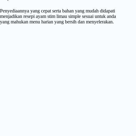
Penyediaannya yang cepat serta bahan yang mudah didapati
menjadikan resepi ayam stim limau simple sesuai untuk anda
yang mahukan menu harian yang bersih dan menyelerakan.