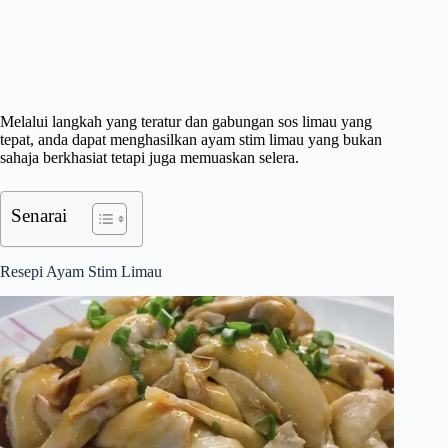
Melalui langkah yang teratur dan gabungan sos limau yang
tepat, anda dapat menghasilkan ayam stim limau yang bukan
sahaja berkhasiat tetapi juga memuaskan selera.
Senarai
Resepi Ayam Stim Limau