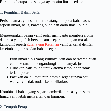
Berikut beberapa tips supaya ayam stim limau sedap:
1. Pemilihan Bahan Segar
Perisa utama ayam stim limau datang daripada bahan asas
seperti limau, halia, bawang putih dan daun limau purut.
Menggunakan bahan yang segar membantu memberi aroma
dan rasa yang lebih bersih, sama seperti hidangan masakan
kampung seperti
gulai ayam Kelantan
yang terkenal dengan
keseimbangan rasa dan bahan segar.
Pilih limau nipis yang kulitnya licin dan berwarna hijau
cerah kerana ia mengandungi lebih banyak jus.
Gunakan halia muda untuk aroma lembut dan tidak
terlalu pedas.
Pastikan daun limau purut masih segar supaya bau
wanginya tidak pudar ketika dikukus.
Kombinasi bahan yang segar memberikan rasa ayam stim
limau yang lebih menyerlah dan harmoni.
2. Tempoh Perapan