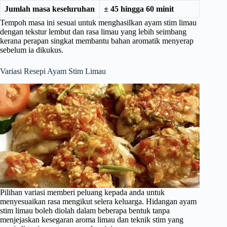
Jumlah masa keseluruhan
± 45 hingga 60 minit
Tempoh masa ini sesuai untuk menghasilkan ayam stim limau
dengan tekstur lembut dan rasa limau yang lebih seimbang
kerana perapan singkat membantu bahan aromatik menyerap
sebelum ia dikukus.
Variasi Resepi Ayam Stim Limau
Pilihan variasi memberi peluang kepada anda untuk
menyesuaikan rasa mengikut selera keluarga. Hidangan ayam
stim limau boleh diolah dalam beberapa bentuk tanpa
menjejaskan kesegaran aroma limau dan teknik stim yang