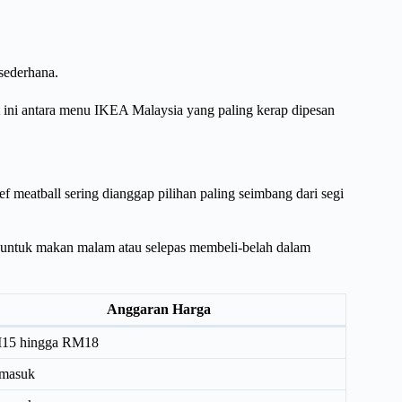
sederhana.
 ini antara menu IKEA Malaysia yang paling kerap dipesan
 meatball sering dianggap pilihan paling seimbang dari segi
 untuk makan malam atau selepas membeli-belah dalam
Anggaran Harga
15 hingga RM18
rmasuk