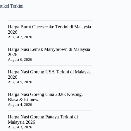
tikel Terkini
Harga Burnt Cheesecake Terkini di Malaysia
2026
August 7, 2026
Harga Nasi Lemak Marrybrown di Malaysia
2026
August 6, 2026
Harga Nasi Goreng USA Terkini di Malaysia
2026
August 5, 2026
Harga Nasi Goreng Cina 2026: Kosong,
Biasa & Istimewa
August 4, 2026
Harga Nasi Goreng Pattaya Terkini di
Malaysia 2026
August 3, 2026