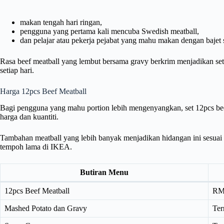
makan tengah hari ringan,
pengguna yang pertama kali mencuba Swedish meatball,
dan pelajar atau pekerja pejabat yang mahu makan dengan bajet 
Rasa beef meatball yang lembut bersama gravy berkrim menjadikan set
setiap hari.
Harga 12pcs Beef Meatball
Bagi pengguna yang mahu portion lebih mengenyangkan, set 12pcs beef
harga dan kuantiti.
Tambahan meatball yang lebih banyak menjadikan hidangan ini sesuai
tempoh lama di IKEA.
Butiran Menu
12pcs Beef Meatball
RM
Mashed Potato dan Gravy
Te