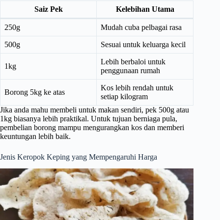
Saiz Pek
Kelebihan Utama
250g
Mudah cuba pelbagai rasa
500g
Sesuai untuk keluarga kecil
Lebih berbaloi untuk
1kg
penggunaan rumah
Kos lebih rendah untuk
Borong 5kg ke atas
setiap kilogram
Jika anda mahu membeli untuk makan sendiri, pek 500g atau
1kg biasanya lebih praktikal. Untuk tujuan berniaga pula,
pembelian borong mampu mengurangkan kos dan memberi
keuntungan lebih baik.
Jenis Keropok Keping yang Mempengaruhi Harga