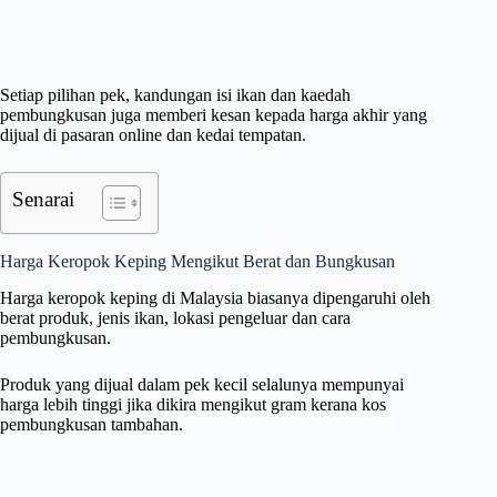
Setiap pilihan pek, kandungan isi ikan dan kaedah
pembungkusan juga memberi kesan kepada harga akhir yang
dijual di pasaran online dan kedai tempatan.
Senarai
Harga Keropok Keping Mengikut Berat dan Bungkusan
Harga keropok keping di Malaysia biasanya dipengaruhi oleh
berat produk, jenis ikan, lokasi pengeluar dan cara
pembungkusan.
Produk yang dijual dalam pek kecil selalunya mempunyai
harga lebih tinggi jika dikira mengikut gram kerana kos
pembungkusan tambahan.