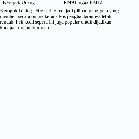
Keropok Udang
RM9 hingga RM12
Keropok keping 250g sering menjadi pilihan pengguna yang
membeli secara online kerana kos penghantarannya lebih
rendah. Pek kecil seperti ini juga popular untuk dijadikan
kudapan ringan di rumah.