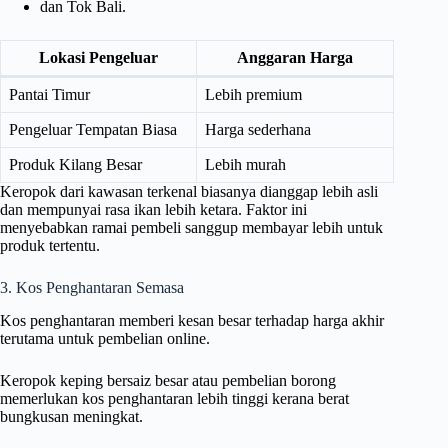
dan Tok Bali.
Lokasi Pengeluar
Anggaran Harga
Pantai Timur
Lebih premium
Pengeluar Tempatan Biasa
Harga sederhana
Produk Kilang Besar
Lebih murah
Keropok dari kawasan terkenal biasanya dianggap lebih asli
dan mempunyai rasa ikan lebih ketara. Faktor ini
menyebabkan ramai pembeli sanggup membayar lebih untuk
produk tertentu.
3. Kos Penghantaran Semasa
Kos penghantaran memberi kesan besar terhadap harga akhir
terutama untuk pembelian online.
Keropok keping bersaiz besar atau pembelian borong
memerlukan kos penghantaran lebih tinggi kerana berat
bungkusan meningkat.