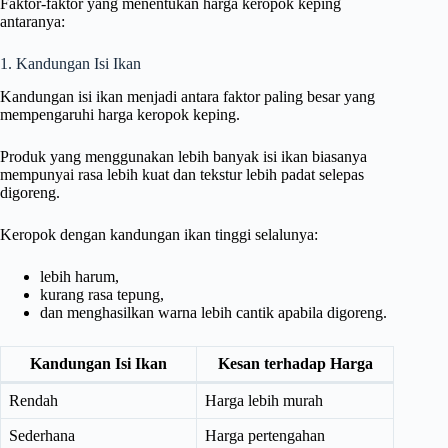
Faktor-faktor yang menentukan harga keropok keping
antaranya:
1. Kandungan Isi Ikan
Kandungan isi ikan menjadi antara faktor paling besar yang
mempengaruhi harga keropok keping.
Produk yang menggunakan lebih banyak isi ikan biasanya
mempunyai rasa lebih kuat dan tekstur lebih padat selepas
digoreng.
Keropok dengan kandungan ikan tinggi selalunya:
lebih harum,
kurang rasa tepung,
dan menghasilkan warna lebih cantik apabila digoreng.
Kandungan Isi Ikan
Kesan terhadap Harga
Rendah
Harga lebih murah
Sederhana
Harga pertengahan