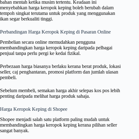
bahan mentah ketika musim tertentu. Keadaan ini
menyebabkan harga keropok keping boleh berubah dalam
tempoh singkat terutama untuk produk yang menggunakan
ikan segar berkualiti tinggi.
Perbandingan Harga Keropok Keping di Pasaran Online
Pembelian secara online memudahkan pengguna
membandingkan harga keropok keping daripada pelbagai
penjual tanpa perlu pergi ke kedai fizikal.
Perbezaan harga biasanya berlaku kerana berat produk, lokasi
seller, caj penghantaran, promosi platform dan jumlah ulasan
pembeli.
Sebelum membeli, semakan harga akhir selepas kos pos lebih
penting daripada melihat harga produk sahaja.
Harga Keropok Keping di Shopee
Shopee menjadi salah satu platform paling mudah untuk
membandingkan harga keropok keping kerana pilihan seller
sangat banyak.