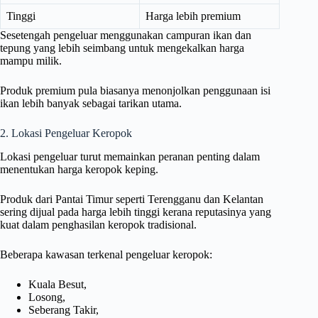
Tinggi
Harga lebih premium
Sesetengah pengeluar menggunakan campuran ikan dan
tepung yang lebih seimbang untuk mengekalkan harga
mampu milik.
Produk premium pula biasanya menonjolkan penggunaan isi
ikan lebih banyak sebagai tarikan utama.
2. Lokasi Pengeluar Keropok
Lokasi pengeluar turut memainkan peranan penting dalam
menentukan harga keropok keping.
Produk dari Pantai Timur seperti Terengganu dan Kelantan
sering dijual pada harga lebih tinggi kerana reputasinya yang
kuat dalam penghasilan keropok tradisional.
Beberapa kawasan terkenal pengeluar keropok:
Kuala Besut,
Losong,
Seberang Takir,