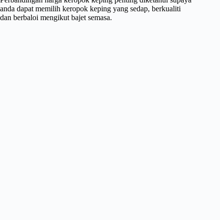
anda dapat memilih keropok keping yang sedap, berkualiti
dan berbaloi mengikut bajet semasa.