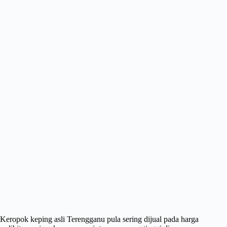
Keropok keping asli Terengganu pula sering dijual pada harga