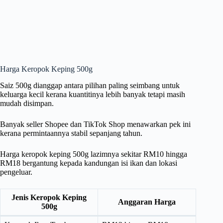
Harga Keropok Keping 500g
Saiz 500g dianggap antara pilihan paling seimbang untuk
keluarga kecil kerana kuantitinya lebih banyak tetapi masih
mudah disimpan.
Banyak seller Shopee dan TikTok Shop menawarkan pek ini
kerana permintaannya stabil sepanjang tahun.
Harga keropok keping 500g lazimnya sekitar RM10 hingga
RM18 bergantung kepada kandungan isi ikan dan lokasi
pengeluar.
Jenis Keropok Keping
Anggaran Harga
500g