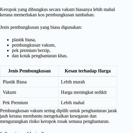
Keropok yang dibungkus secara vakum biasanya lebih mahal
kerana memerlukan kos pembungkusan tambahan.
Jenis pembungkusan yang biasa digunakan:
plastik biasa,
pembungkusan vakum,
pek premium berzip,
dan kotak penghantaran khas.
Jenis Pembungkusan
Kesan terhadap Harga
Plastik Biasa
Lebih murah
Vakum
Harga meningkat sedikit
Pek Premium
Lebih mahal
Pembungkusan vakum sering dipilih untuk penghantaran jarak
jauh kerana membantu mengekalkan kesegaran dan
mengurangkan risiko keropok rosak semasa penghantaran.