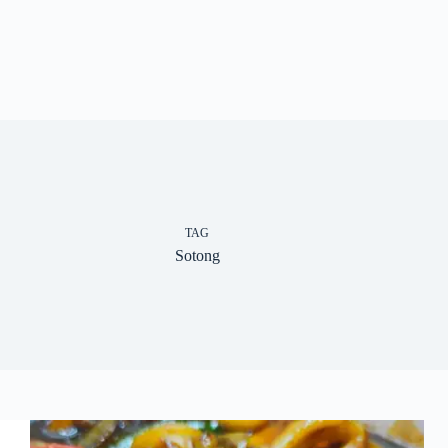
TAG
Sotong