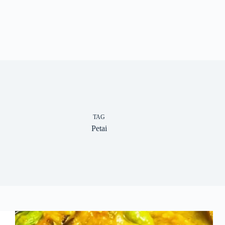
TAG
Petai