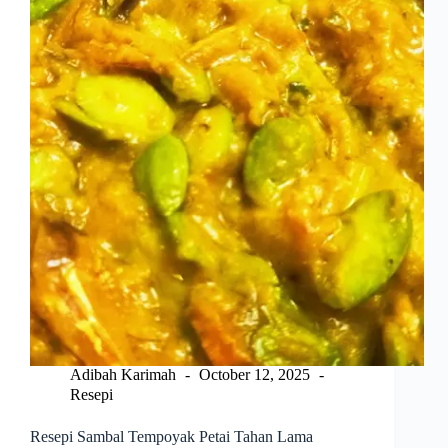
Adibah Karimah
October 12, 2025
Resepi
Resepi Sambal Tempoyak Petai Tahan Lama