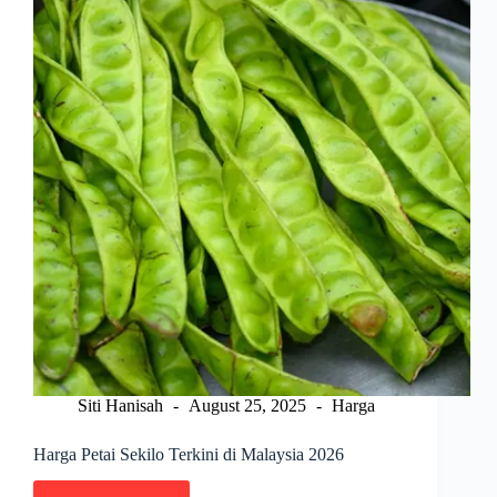
Siti Hanisah
August 25, 2025
Harga
Harga Petai Sekilo Terkini di Malaysia 2026