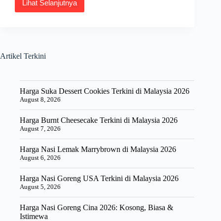
Lihat Selanjutnya
Harga
Petai
Sekilo
Terkini
di
Malaysia
Artikel Terkini
2026
Harga Suka Dessert Cookies Terkini di Malaysia 2026
August 8, 2026
Harga Burnt Cheesecake Terkini di Malaysia 2026
August 7, 2026
Harga Nasi Lemak Marrybrown di Malaysia 2026
August 6, 2026
Harga Nasi Goreng USA Terkini di Malaysia 2026
August 5, 2026
Harga Nasi Goreng Cina 2026: Kosong, Biasa &
Istimewa