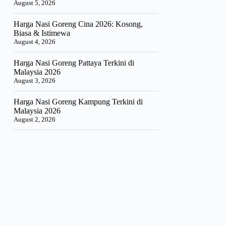
August 5, 2026
Harga Nasi Goreng Cina 2026: Kosong,
Biasa & Istimewa
August 4, 2026
Harga Nasi Goreng Pattaya Terkini di
Malaysia 2026
August 3, 2026
Harga Nasi Goreng Kampung Terkini di
Malaysia 2026
August 2, 2026