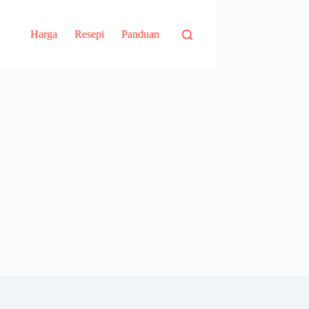
Harga
Resepi
Panduan