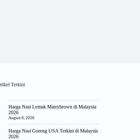
tikel Terkini
Harga Nasi Lemak Marrybrown di Malaysia
2026
August 6, 2026
Harga Nasi Goreng USA Terkini di Malaysia
2026