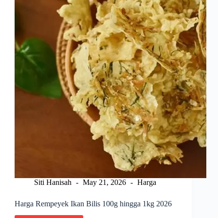
Siti Hanisah
May 21, 2026
Harga
Harga Rempeyek Ikan Bilis 100g hingga 1kg 2026