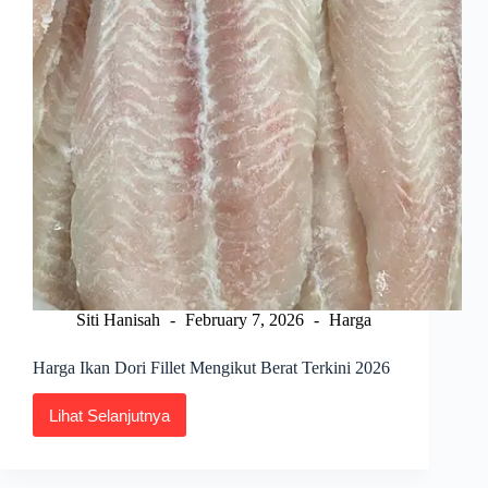
Siti Hanisah
February 7, 2026
Harga
Harga Ikan Dori Fillet Mengikut Berat Terkini 2026
Lihat Selanjutnya
Harga
Ikan
Dori
Fillet