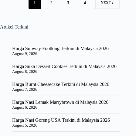
Siang
1
2
3
4
NEXT
2026
Artikel Terkini
Harga Subway Footlong Terkini di Malaysia 2026
August 9, 2026
Harga Suka Dessert Cookies Terkini di Malaysia 2026
August 8, 2026
Harga Burnt Cheesecake Terkini di Malaysia 2026
August 7, 2026
Harga Nasi Lemak Marrybrown di Malaysia 2026
August 6, 2026
Harga Nasi Goreng USA Terkini di Malaysia 2026
August 5, 2026