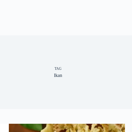
TAG
Ikan