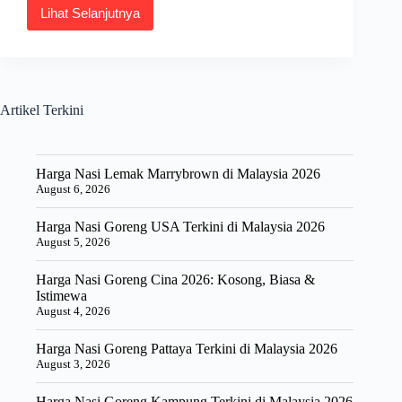
Lihat Selanjutnya
Harga
Asam
Jawa
Terkini
di
Malaysia
Artikel Terkini
2026
Harga Nasi Lemak Marrybrown di Malaysia 2026
August 6, 2026
Harga Nasi Goreng USA Terkini di Malaysia 2026
August 5, 2026
Harga Nasi Goreng Cina 2026: Kosong, Biasa &
Istimewa
August 4, 2026
Harga Nasi Goreng Pattaya Terkini di Malaysia 2026
August 3, 2026
Harga Nasi Goreng Kampung Terkini di Malaysia 2026