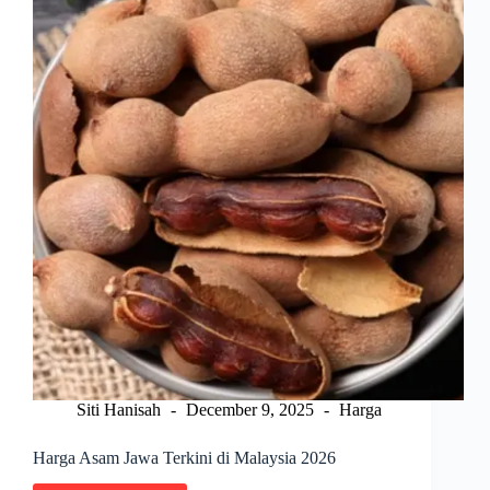
Siti Hanisah
December 9, 2025
Harga
Harga Asam Jawa Terkini di Malaysia 2026