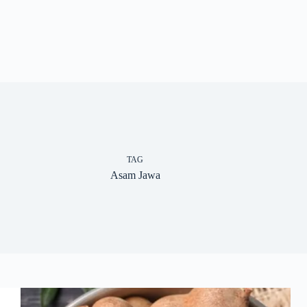
TAG
Asam Jawa