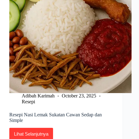
Adibah Karimah
October 23, 2025
Resepi
Resepi Nasi Lemak Sukatan Cawan Sedap dan
Simple
Lihat Selanjutnya
Resepi