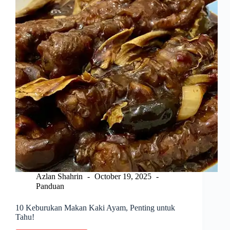
Azlan Shahrin
October 19, 2025
Panduan
10 Keburukan Makan Kaki Ayam, Penting untuk
Tahu!