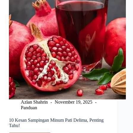
Malaysia
2026
Azlan Shahrin
November 19, 2025
Panduan
10 Kesan Sampingan Minum Pati Delima, Penting
Tahu!