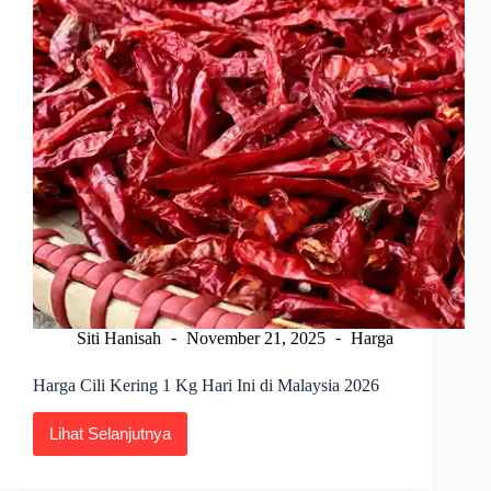
Siti Hanisah
November 21, 2025
Harga
Harga Cili Kering 1 Kg Hari Ini di Malaysia 2026
Lihat Selanjutnya
Harga
Cili
Kering